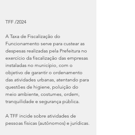
TFF /2024
A Taxa de Fiscalização do 
Funcionamento serve para custear as 
despesas realizadas pela Prefeitura no 
exercício da fiscalização das empresas 
instaladas no município, com o 
objetivo de garantir o ordenamento 
das atividades urbanas, atentando para 
questões de higiene, poluição do 
meio ambiente, costumes, ordem, 
tranquilidade e segurança pública.
A TFF incide sobre atividades de 
pessoas físicas (autônomos) e jurídicas.