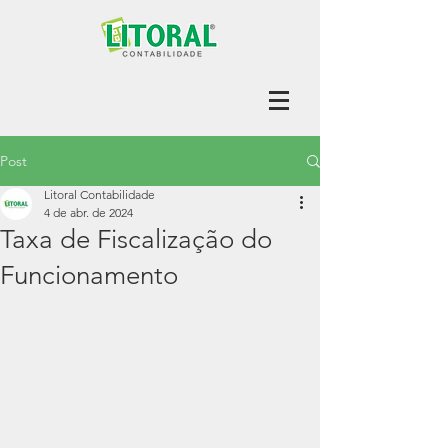
Post
Litoral Contabilidade
4 de abr. de 2024
Taxa de Fiscalização do
Funcionamento