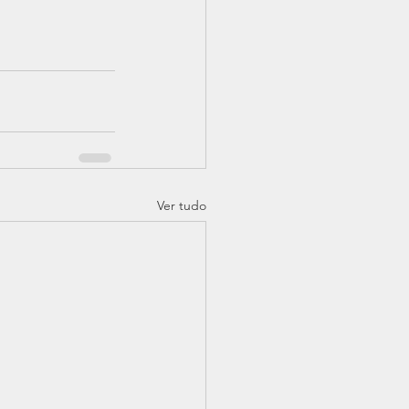
Ver tudo