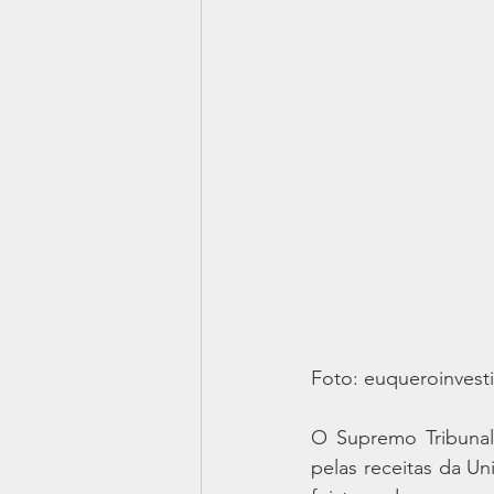
Foto: euqueroinvesti
O Supremo Tribunal 
pelas receitas da Un