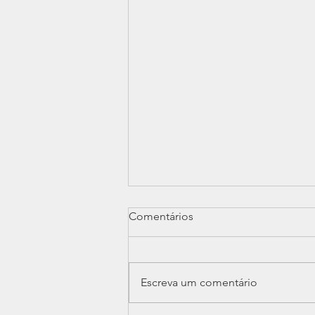
Comentários
Escreva um comentário