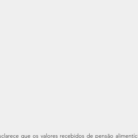
sclarece que os valores recebidos de pensão alimentíci