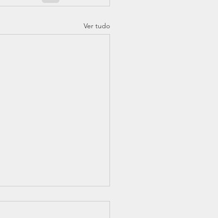
Ver tudo