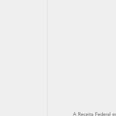
A Receita Federal e