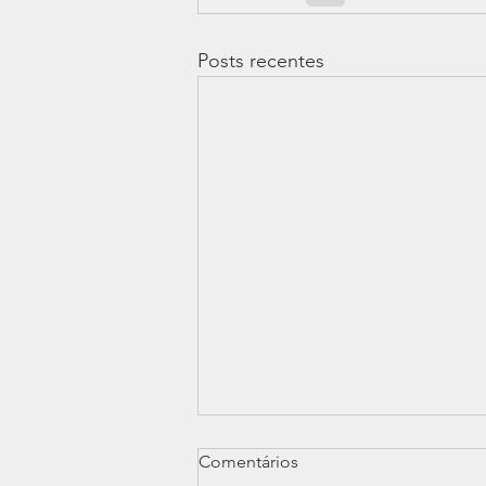
Posts recentes
Comentários