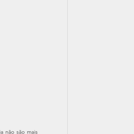
a não são mais 