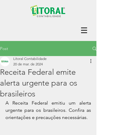
Post
Litoral Contabilidade
20 de mar. de 2024
Receita Federal emite
alerta urgente para os
brasileiros
A Receita Federal emitiu um alerta 
urgente para os brasileiros. Confira as 
orientações e precauções necessárias.