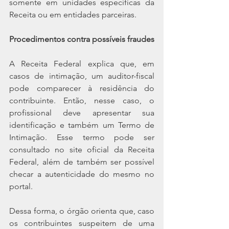
somente em unidades específicas da 
Receita ou em entidades parceiras.
Procedimentos contra possíveis fraudes
A Receita Federal explica que, em 
casos de intimação, um auditor-fiscal 
pode comparecer à residência do 
contribuinte. Então, nesse caso, o 
profissional deve apresentar sua 
identificação e também um Termo de 
Intimação. Esse termo pode ser 
consultado no site oficial da Receita 
Federal, além de também ser possível 
checar a autenticidade do mesmo no 
portal.
Dessa forma, o órgão orienta que, caso 
os contribuintes suspeitem de uma 