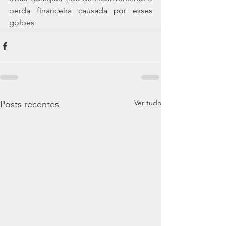
perda financeira causada por esses 
golpes
Ver tudo
Posts recentes