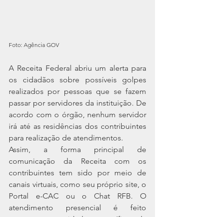
Foto: Agência GOV
A Receita Federal abriu um alerta para 
os cidadãos sobre possíveis golpes 
realizados por pessoas que se fazem 
passar por servidores da instituição. De 
acordo com o órgão, nenhum servidor 
irá até as residências dos contribuintes 
para realização de atendimentos.
Assim, a forma principal de 
comunicação da Receita com os 
contribuintes tem sido por meio de 
canais virtuais, como seu próprio site, o 
Portal e-CAC ou o Chat RFB. O 
atendimento presencial é feito 