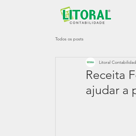
Todos os posts
Litoral Contabilida
Receita F
ajudar a 