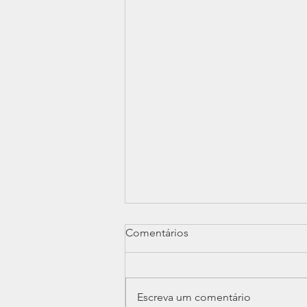
Comentários
Escreva um comentário