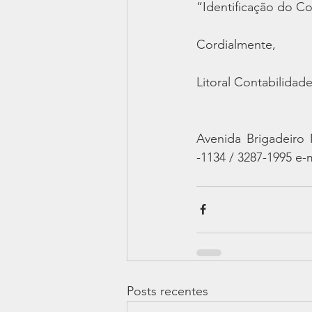
“Identificação do Co
Cordialmente,
Litoral Contabilidad
Avenida Brigadeiro 
-1134 / 3287-1995 e-
Posts recentes