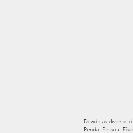
Devido as diversas d
Renda Pessoa Físic