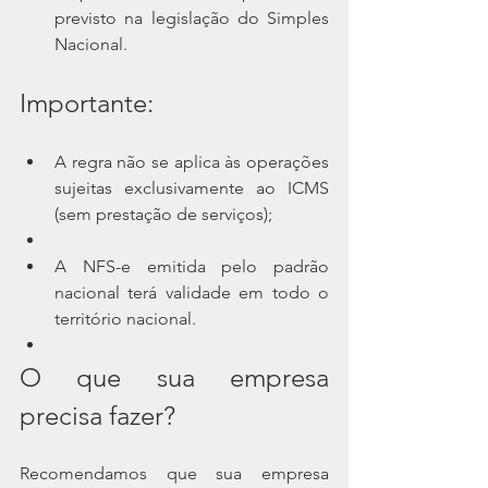
previsto na legislação do Simples 
Nacional.
Importante:
A regra não se aplica às operações 
sujeitas exclusivamente ao ICMS 
(sem prestação de serviços);
A NFS-e emitida pelo padrão 
nacional terá validade em todo o 
território nacional.
O que sua empresa 
precisa fazer?
Recomendamos que sua empresa 