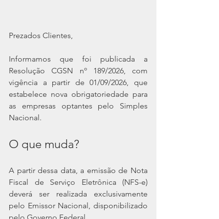
Prezados Clientes,
Informamos que foi publicada a 
Resolução CGSN nº 189/2026, com 
vigência a partir de 01/09/2026, que 
estabelece nova obrigatoriedade para 
as empresas optantes pelo Simples 
Nacional.
O que muda?
A partir dessa data, a emissão de Nota 
Fiscal de Serviço Eletrônica (NFS-e) 
deverá ser realizada exclusivamente 
pelo Emissor Nacional, disponibilizado 
pelo Governo Federal.