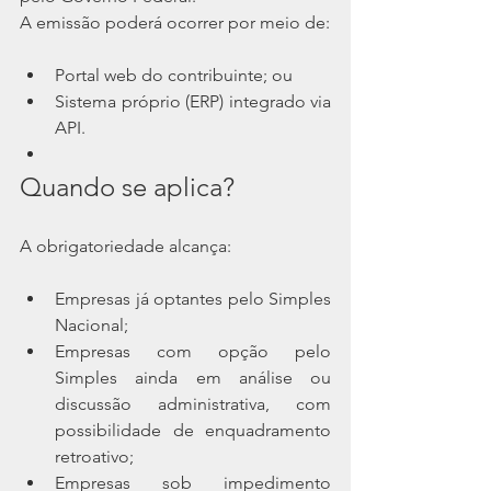
A emissão poderá ocorrer por meio de:
Portal web do contribuinte; ou
Sistema próprio (ERP) integrado via 
API.
Quando se aplica?
A obrigatoriedade alcança:
Empresas já optantes pelo Simples 
Nacional;
Empresas com opção pelo 
Simples ainda em análise ou 
discussão administrativa, com 
possibilidade de enquadramento 
retroativo;
Empresas sob impedimento 