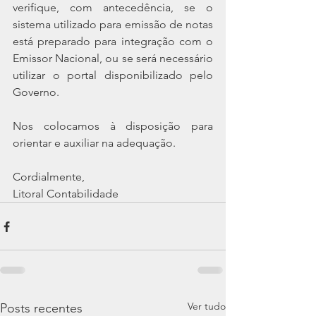
verifique, com antecedência, se o 
sistema utilizado para emissão de notas 
está preparado para integração com o 
Emissor Nacional, ou se será necessário 
utilizar o portal disponibilizado pelo 
Governo.
Nos colocamos à disposição para 
orientar e auxiliar na adequação.
Cordialmente,
Litoral Contabilidade
Ver tudo
Posts recentes