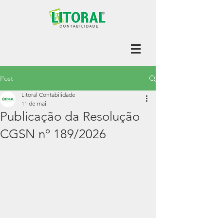
Post
Litoral Contabilidade
11 de mai.
Publicação da Resolução
CGSN nº 189/2026