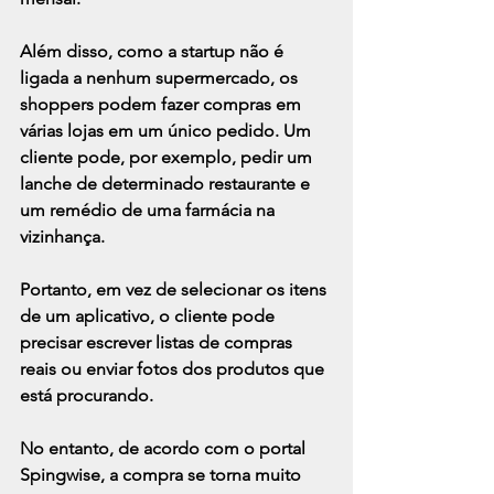
Além disso, como a startup não é 
ligada a nenhum supermercado, os 
shoppers podem fazer compras em 
várias lojas em um único pedido. Um 
cliente pode, por exemplo, pedir um 
lanche de determinado restaurante e 
um remédio de uma farmácia na 
vizinhança.
Portanto, em vez de selecionar os itens 
de um aplicativo, o cliente pode 
precisar escrever listas de compras 
reais ou enviar fotos dos produtos que 
está procurando.
No entanto, de acordo com o 
portal 
Spingwise,
 a compra se torna muito 