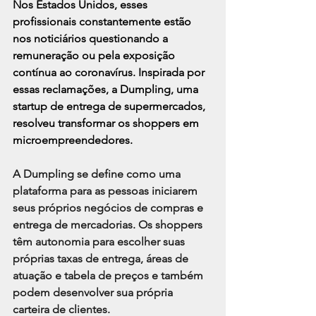
Nos Estados Unidos, esses 
profissionais constantemente estão 
nos noticiários questionando a 
remuneração ou pela exposição 
contínua ao 
coronavírus. 
Inspirada por 
essas reclamações, a Dumpling, uma 
startup
 de entrega de supermercados, 
resolveu transformar os shoppers em 
microempreendedores.
A Dumpling se define como uma 
plataforma para as pessoas iniciarem 
seus próprios negócios de compras e 
entrega de mercadorias. Os shoppers 
têm autonomia para escolher suas 
próprias taxas de entrega, áreas de 
atuação e tabela de preços e também 
podem desenvolver sua própria 
carteira de clientes.