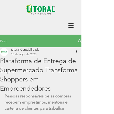
Post
Litoral Contabilidade
10 de ago. de 2020
Plataforma de Entrega de
Supermercado Transforma
Shoppers em
Empreendedores
Pessoas responsáveis pelas compras 
recebem empréstimos, mentoria e 
carteira de clientes para trabalhar