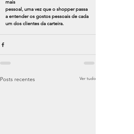
mais
pessoal, uma vez que o shopper passa 
a entender os gostos pessoais de cada 
um dos clientes da carteira.
Ver tudo
Posts recentes