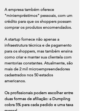
A empresa também oferece 
"miniempréstimos" pessoais, com um 
crédito para que os shoppers possam 
comprar os produtos encomendados.
A startup fornece não apenas a 
infraestrutura técnica e de pagamento 
para os shoppers, mas também ensina 
como criar e manter sua clientela com 
mentorias constantes. Atualmente, são 
mais de 2 mil microempreendedores 
cadastrados nos 50 estados 
americanos.
Os profissionais podem escolher entre 
duas formas de afiliação: a Dumpling 
cobra 5% para cada pedido e uma taxa 
mensal.