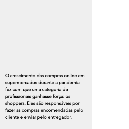
O crescimento das compras online em 
supermercados 
durante a pandemia 
fez com que uma categoria de 
profissionais ganhasse força: os 
shoppers. Eles são responsáveis por 
fazer as compras encomendadas pelo 
cliente e enviar pelo entregador.