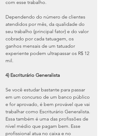
com esse trabalho.
Dependendo do número de clientes 
atendidos por mês, da qualidade do 
seu trabalho (principal fator) e do valor 
cobrado por cada tatuagem, os 
ganhos mensais de um tatuador 
experiente podem ultrapassar os R$ 12 
mil.
4) Escriturário Generalista 
Se você estudar bastante para passar 
em um concurso de um banco público 
e for aprovado, é bem provável que vai 
trabalhar como Escriturário Generalista. 
Essa também é uma das profissões de 
nível médio que pagam bem. Esse 
profissional atua no caixa e no 