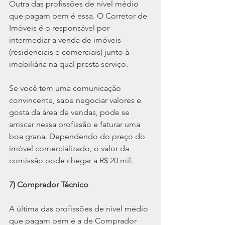
Outra das profissões de nível médio 
que pagam bem é essa. O Corretor de 
Imóveis é o responsável por 
intermediar a venda de imóveis 
(residenciais e comerciais) junto à 
imobiliária na qual presta serviço.
Se você tem uma comunicação 
convincente, sabe negociar valores e 
gosta da área de vendas, pode se 
arriscar nessa profissão e faturar uma 
boa grana. Dependendo do preço do 
imóvel comercializado, o valor da 
comissão pode chegar a R$ 20 mil.
7) Comprador Técnico
A última das profissões de nível médio 
que pagam bem é a de Comprador 