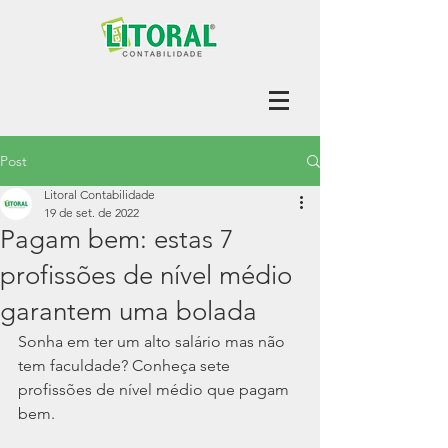
Post
Litoral Contabilidade
19 de set. de 2022
Pagam bem: estas 7
profissões de nível médio
garantem uma bolada
Sonha em ter um alto salário mas não 
tem faculdade? Conheça sete 
profissões de nível médio que pagam 
bem.