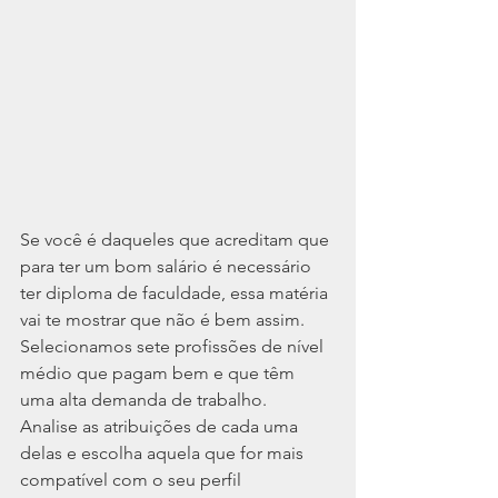
Se você é daqueles que acreditam que 
para ter um bom salário é necessário 
ter diploma de faculdade, essa matéria 
vai te mostrar que não é bem assim. 
Selecionamos sete profissões de nível 
médio que pagam bem e que têm 
uma alta demanda de trabalho.
Analise as atribuições de cada uma 
delas e escolha aquela que for mais 
compatível com o seu perfil 