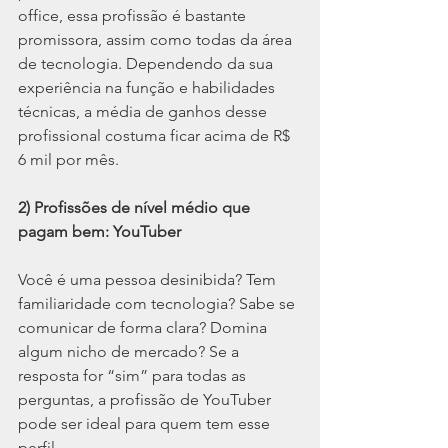
office, essa profissão é bastante 
promissora, assim como todas da área 
de tecnologia. Dependendo da sua 
experiência na função e habilidades 
técnicas, a média de ganhos desse 
profissional costuma ficar acima de R$ 
6 mil por mês.
2) Profissões de nível médio que 
pagam bem: YouTuber
Você é uma pessoa desinibida? Tem 
familiaridade com tecnologia? Sabe se 
comunicar de forma clara? Domina 
algum nicho de mercado? Se a 
resposta for “sim” para todas as 
perguntas, a profissão de YouTuber 
pode ser ideal para quem tem esse 
perfil.