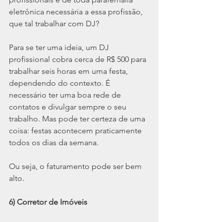
eletrônica necessária a essa profissão, 
que tal trabalhar com DJ?
Para se ter uma ideia, um DJ 
profissional cobra cerca de R$ 500 para 
trabalhar seis horas em uma festa, 
dependendo do contexto. É 
necessário ter uma boa rede de 
contatos e divulgar sempre o seu 
trabalho. Mas pode ter certeza de uma 
coisa: festas acontecem praticamente 
todos os dias da semana.
Ou seja, o faturamento pode ser bem 
alto.
6) Corretor de Imóveis