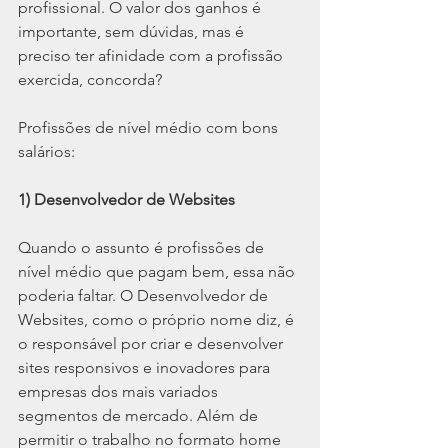
profissional. O valor dos ganhos é 
importante, sem dúvidas, mas é 
preciso ter afinidade com a profissão 
exercida, concorda?
Profissões de nível médio com bons 
salários:
1) Desenvolvedor de Websites
Quando o assunto é profissões de 
nível médio que pagam bem, essa não 
poderia faltar. O Desenvolvedor de 
Websites, como o próprio nome diz, é 
o responsável por criar e desenvolver 
sites responsivos e inovadores para 
empresas dos mais variados 
segmentos de mercado. Além de 
permitir o trabalho no formato home 