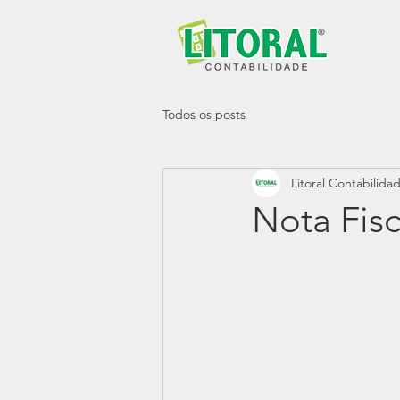
Todos os posts
Litoral Contabilida
Nota Fisc