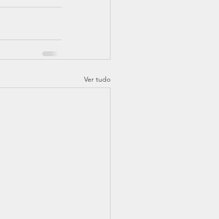
Ver tudo