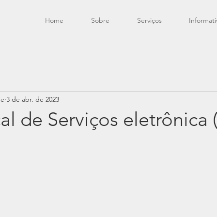
Home
Sobre
Serviços
Informati
de
3 de abr. de 2023
al de Serviços eletrônica 