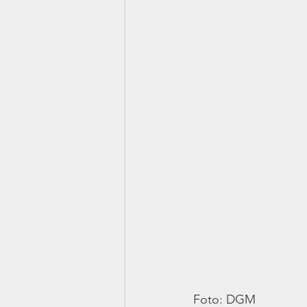
Foto: DGM