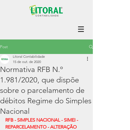
Post
Litoral Contabilidade
15 de out. de 2020
Normativa RFB N.º
1.981/2020, que dispõe
sobre o parcelamento de
débitos Regime do Simples
Nacional
RFB - SIMPLES NACIONAL - SIMEI - 
REPARCELAMENTO - ALTERAÇÃO