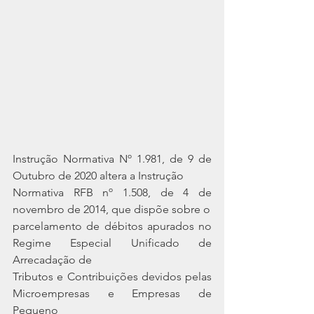
Instrução Normativa Nº 1.981, de 9 de 
Outubro de 2020 altera a Instrução
Normativa RFB nº 1.508, de 4 de 
novembro de 2014, que dispõe sobre o
parcelamento de débitos apurados no 
Regime Especial Unificado de 
Arrecadação de
Tributos e Contribuições devidos pelas 
Microempresas e Empresas de 
Pequeno