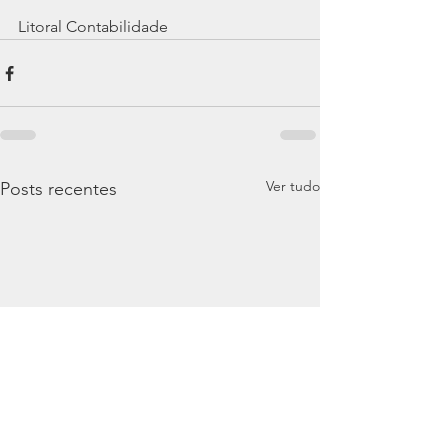
Litoral Contabilidade
Ver tudo
Posts recentes