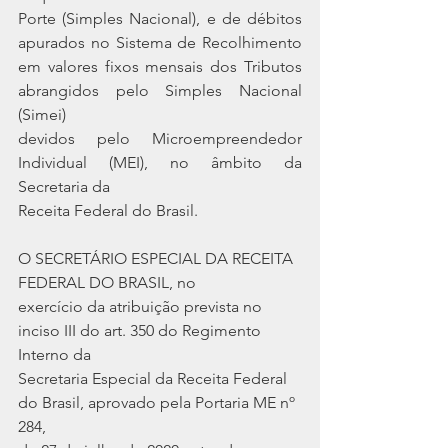
Porte (Simples Nacional), e de débitos  
apurados no Sistema de Recolhimento 
em valores fixos mensais dos Tributos 
abrangidos pelo Simples Nacional 
(Simei)
devidos pelo Microempreendedor 
Individual (MEI), no âmbito da 
Secretaria da
Receita Federal do Brasil.
O SECRETÁRIO ESPECIAL DA RECEITA 
FEDERAL DO BRASIL, no
exercício da atribuição prevista no 
inciso III do art. 350 do Regimento 
Interno da
Secretaria Especial da Receita Federal 
do Brasil, aprovado pela Portaria ME nº 
284,