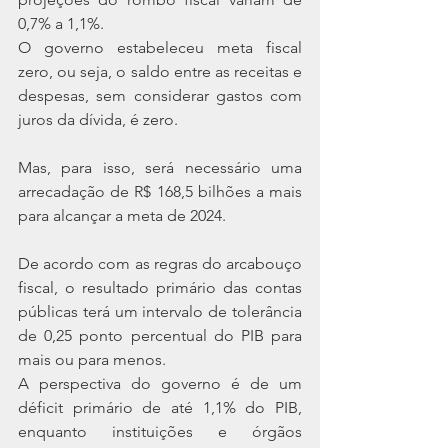
0,7% a 1,1%.
O governo estabeleceu meta fiscal 
zero, ou seja, o saldo entre as receitas e 
despesas, sem considerar gastos com 
juros da dívida, é zero.
Mas, para isso, será necessário uma 
arrecadação de R$ 168,5 bilhões a mais 
para alcançar a meta de 2024.
De acordo com as regras do arcabouço 
fiscal, o resultado primário das contas 
públicas terá um intervalo de tolerância 
de 0,25 ponto percentual do PIB para 
mais ou para menos.
A perspectiva do governo é de um 
déficit primário de até 1,1% do PIB, 
enquanto instituições e órgãos 