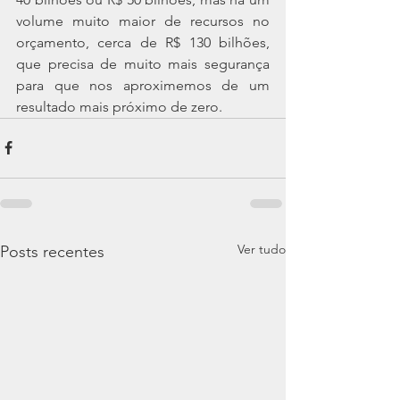
volume muito maior de recursos no 
orçamento, cerca de R$ 130 bilhões, 
que precisa de muito mais segurança 
para que nos aproximemos de um 
resultado mais próximo de zero.
Ver tudo
Posts recentes