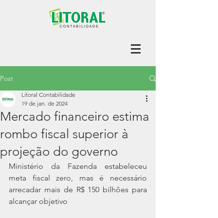
Post
Litoral Contabilidade
19 de jan. de 2024
Mercado financeiro estima
rombo fiscal superior à
projeção do governo
Ministério da Fazenda estabeleceu 
meta fiscal zero, mas é necessário 
arrecadar mais de R$ 150 bilhões para 
alcançar objetivo