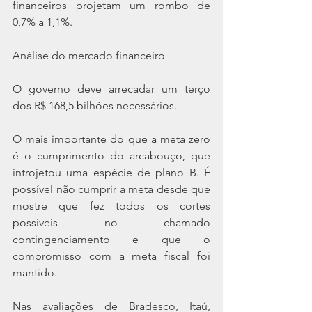
financeiros projetam um rombo de 
0,7% a 1,1%.
Análise do mercado financeiro
O governo deve arrecadar um terço 
dos R$ 168,5 bilhões necessários.
O mais importante do que a meta zero 
é o cumprimento do arcabouço, que 
introjetou uma espécie de plano B. É 
possível não cumprir a meta desde que 
mostre que fez todos os cortes 
possíveis no chamado 
contingenciamento e que o 
compromisso com a meta fiscal foi 
mantido.
Nas avaliações de Bradesco, Itaú, 