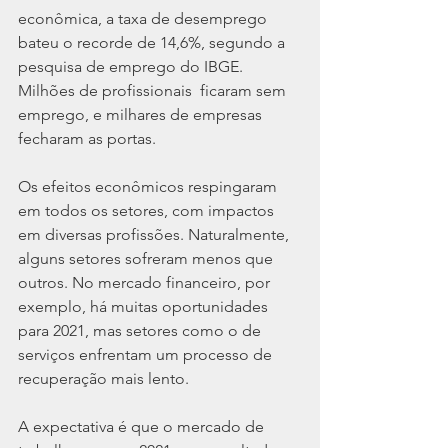
econômica, a taxa de desemprego 
bateu o recorde de 14,6%, segundo a 
pesquisa de emprego do IBGE. 
Milhões de profissionais  ficaram sem 
emprego, e milhares de empresas 
fecharam as portas.
Os efeitos econômicos respingaram 
em todos os setores, com impactos 
em diversas profissões. Naturalmente, 
alguns setores sofreram menos que 
outros. No mercado financeiro, por 
exemplo, há muitas oportunidades 
para 2021, mas setores como o de 
serviços enfrentam um processo de 
recuperação mais lento.
A expectativa é que o mercado de 