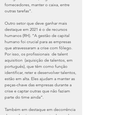
fornecedores, manter o caixa, entre 
outras tarefas”.
Outro setor que deve ganhar mais 
destaque em 2021 é o de recursos 
humanos (RH). “A gestão de capital 
humano foi crucial para as empresas 
que atravessaram a crise com fôlego. 
Por isso, os profissionais  de talent 
aquisition  (aquisição de talentos, em 
português), que têm como função 
identificar, reter e desenvolver talentos, 
estão em alta. Eles ajudam a manter as 
peças-chave das empresas durante a 
crise e captar outras que não faziam 
parte do time ainda”.
Também em destaque em decorrência 