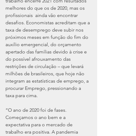
trabalho encerre 2021 com resultados 
melhores do que os de 2020, mas os 
profissionais  ainda vão encontrar 
desafios. Economistas acreditam que a 
taxa de desemprego deve subir nos 
próximos meses em função do fim do 
auxílio emergencial, do orçamento 
apertado das famílias devido à crise e 
do possível afrouxamento das 
restrições de circulação – que levará 
milhões de brasileiros, que hoje não 
integram as estatísticas de emprego, a 
procurar Emprego, pressionando a 
taxa para cima.
“O ano de 2020 foi de fases. 
Começamos o ano bem e a 
expectativa para o mercado de 
trabalho era positiva. A pandemia 