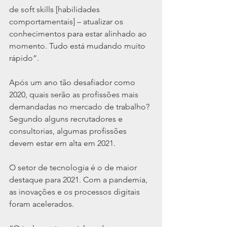
de soft skills [habilidades 
comportamentais] – atualizar os 
conhecimentos para estar alinhado ao 
momento. Tudo está mudando muito 
rápido”.
Após um ano tão desafiador como 
2020, quais serão as profissões mais 
demandadas no mercado de trabalho? 
Segundo alguns recrutadores e 
consultorias, algumas profissões 
devem estar em alta em 2021.
O setor de tecnologia é o de maior 
destaque para 2021. Com a pandemia, 
as inovações e os processos digitais 
foram acelerados.