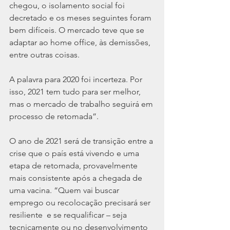
chegou, o isolamento social foi 
decretado e os meses seguintes foram 
bem difíceis. O mercado teve que se 
adaptar ao home office, às demissões, 
entre outras coisas.
A palavra para 2020 foi incerteza. Por 
isso, 2021 tem tudo para ser melhor, 
mas o mercado de trabalho seguirá em 
processo de retomada”.
O ano de 2021 será de transição entre a 
crise que o país está vivendo e uma 
etapa de retomada, provavelmente 
mais consistente após a chegada de 
uma vacina. “Quem vai buscar 
emprego ou recolocação precisará ser 
resiliente  e se requalificar – seja 
tecnicamente ou no desenvolvimento 