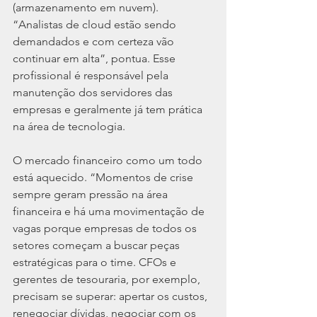
(armazenamento em nuvem). 
“Analistas de cloud estão sendo 
demandados e com certeza vão 
continuar em alta”, pontua. Esse 
profissional é responsável pela 
manutenção dos servidores das 
empresas e geralmente já tem prática 
na área de tecnologia.
O mercado financeiro como um todo 
está aquecido. “Momentos de crise 
sempre geram pressão na área 
financeira e há uma movimentação de 
vagas porque empresas de todos os 
setores começam a buscar peças 
estratégicas para o time. CFOs e 
gerentes de tesouraria, por exemplo, 
precisam se superar: apertar os custos, 
renegociar dívidas, negociar com os 