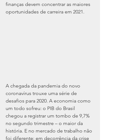
finanças devem concentrar as maiores 
oportunidades de carreira em 2021.
A chegada da pandemia do novo 
coronavírus trouxe uma série de 
desafios para 2020. A economia como 
um todo sofreu: o PIB do Brasil 
chegou a registrar um tombo de 9,7% 
no segundo trimestre – o maior da 
história. E no mercado de trabalho não 
foi diferente: em decorrência da crise 