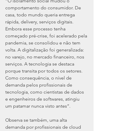
“O isolamento social mudou o 
comportamento do consumidor. De 
casa, todo mundo queria entrega 
rápida, delivery, serviços digitais. 
Embora esse processo tenha 
começado pré-crise, foi acelerado pela 
pandemia, se consolidou e não tem 
volta. A digitalização foi generalizada: 
no varejo, no mercado financeiro, nos 
serviços. A tecnologia se destaca 
porque transita por todos os setores. 
Como consequência, o nível de 
demanda pelos profissionais de 
tecnologia, como cientistas de dados 
e engenheiros de softwares, atingiu 
um patamar nunca visto antes”.
Observa se também, uma alta 
demanda por profissionais de cloud 