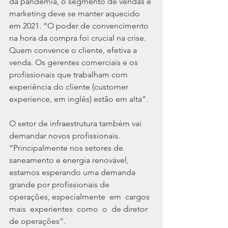
da pandemia, o segmento de vendas e 
marketing deve se manter aquecido 
em 2021. “O poder de convencimento 
na hora da compra foi crucial na crise. 
Quem convence o cliente, efetiva a 
venda. Os gerentes comerciais e os 
profissionais que trabalham com 
experiência do cliente (customer 
experience, em inglês) estão em alta”.
O setor de infraestrutura também vai 
demandar novos profissionais. 
“Principalmente nos setores de 
saneamento e energia renovável, 
estamos esperando uma demanda 
grande por profissionais de 
operações, especialmente  em  cargos  
mais  experientes  como  o  de diretor 
de operações”.