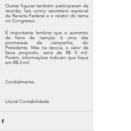
Outras figuras também participaram da 
reunião, tais como: secretário especial 
da Receita Federal e o relator do tema 
no Congresso.
É importante lembrar que o 
aumento 
da faixa de isenção 
é uma das 
promessas de campanha, do 
Presidente. Mas na época, o valor da 
faixa proposto, seria de R$ 5 mil. 
Porém, informações indicam que fique 
em R$ 3 mil.
Cordialmente,
Litoral Contabilidade