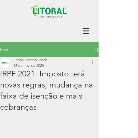
Post
Litoral Contabilidade
16 de nov. de 2020
IRPF 2021: Imposto terá
novas regras, mudança na
faixa de isenção e mais
cobranças