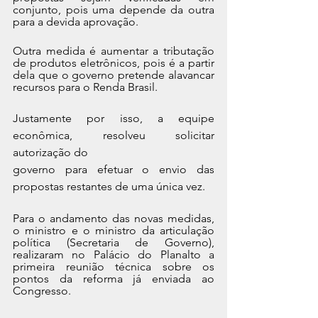
conjunto, pois uma depende da outra 
para a devida aprovação.
Outra medida é aumentar a tributação 
de produtos eletrônicos, pois é a partir 
dela que o governo pretende alavancar 
recursos para o Renda Brasil.
Justamente por isso, a equipe 
econômica, resolveu solicitar 
autorização do
governo para efetuar o envio das 
propostas restantes de uma única vez.
Para o andamento das novas medidas, 
o ministro e o ministro da articulação 
política (Secretaria de Governo), 
realizaram no Palácio do Planalto a 
primeira reunião técnica sobre os 
pontos da reforma já enviada ao 
Congresso.