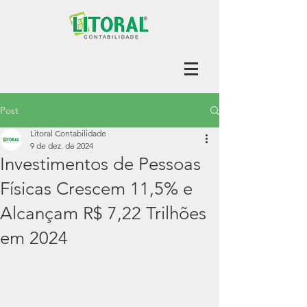
Post
Litoral Contabilidade
9 de dez. de 2024
Investimentos de Pessoas
Físicas Crescem 11,5% e
Alcançam R$ 7,22 Trilhões
em 2024