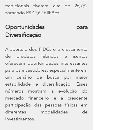
tradicionais tiveram alta de 26,7%, 
somando R$ 44,62 bilhões.
Oportunidades para 
Diversificação
A abertura dos FIDCs e o crescimento 
de produtos híbridos e isentos 
oferecem oportunidades interessantes 
para os investidores, especialmente em 
um cenário de busca por maior 
estabilidade e diversificação. Esses 
números mostram a evolução do 
mercado financeiro e a crescente 
participação das pessoas físicas em 
diferentes modalidades de 
investimentos.