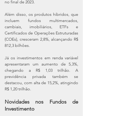
no final de 2023.
Além disso, os produtos híbridos, que 
incluem fundos multimercados, 
cambiais, imobiliários, ETFs e 
Certificados de Operações Estruturadas 
(COEs), cresceram 2,8%, alcançando R$ 
812,3 bilhões.
Já os investimentos em renda variável 
apresentaram um aumento de 5,3%, 
chegando a R$ 1,03 trilhão. A 
previdência privada também se 
destacou, com alta de 15,2%, atingindo 
R$ 1,20 trilhão.
Novidades nos Fundos de 
Investimento