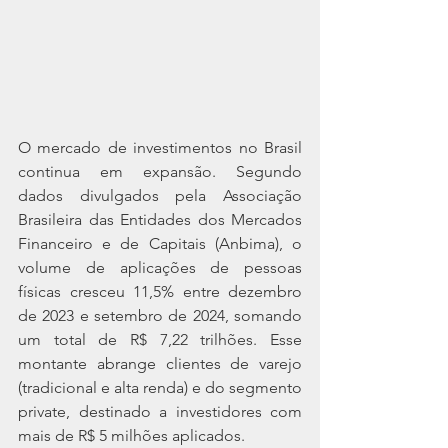
O mercado de investimentos no Brasil 
continua em expansão. Segundo 
dados divulgados pela Associação 
Brasileira das Entidades dos Mercados 
Financeiro e de Capitais (Anbima), o 
volume de aplicações de pessoas 
físicas cresceu 11,5% entre dezembro 
de 2023 e setembro de 2024, somando 
um total de R$ 7,22 trilhões. Esse 
montante abrange clientes de varejo 
(tradicional e alta renda) e do segmento 
private, destinado a investidores com 
mais de R$ 5 milhões aplicados.