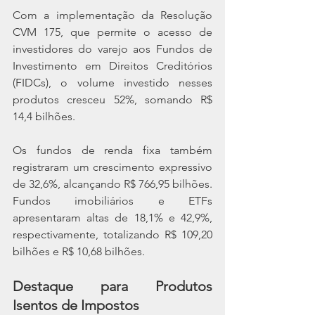
Com a implementação da Resolução 
CVM 175, que permite o acesso de 
investidores do varejo aos Fundos de 
Investimento em Direitos Creditórios 
(FIDCs), o volume investido nesses 
produtos cresceu 52%, somando R$ 
14,4 bilhões.
Os fundos de renda fixa também 
registraram um crescimento expressivo 
de 32,6%, alcançando R$ 766,95 bilhões. 
Fundos imobiliários e ETFs 
apresentaram altas de 18,1% e 42,9%, 
respectivamente, totalizando R$ 109,20 
bilhões e R$ 10,68 bilhões.
Destaque para Produtos 
Isentos de Impostos