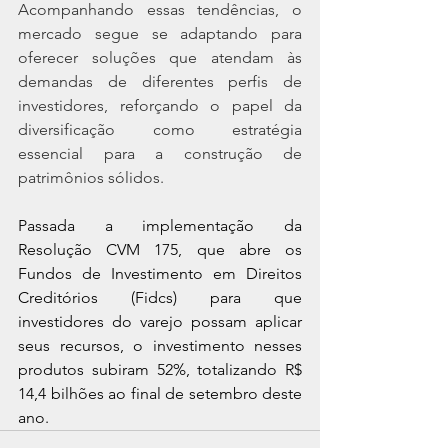
Acompanhando essas tendências, o 
mercado segue se adaptando para 
oferecer soluções que atendam às 
demandas de diferentes perfis de 
investidores, reforçando o papel da 
diversificação como estratégia 
essencial para a construção de 
patrimônios sólidos.
Passada a implementação da 
Resolução CVM 175, que abre os 
Fundos de Investimento em Direitos 
Creditórios (Fidcs) para que 
investidores do varejo possam aplicar 
seus recursos, o investimento nesses 
produtos subiram 52%, totalizando R$ 
14,4 bilhões ao final de setembro deste 
ano.