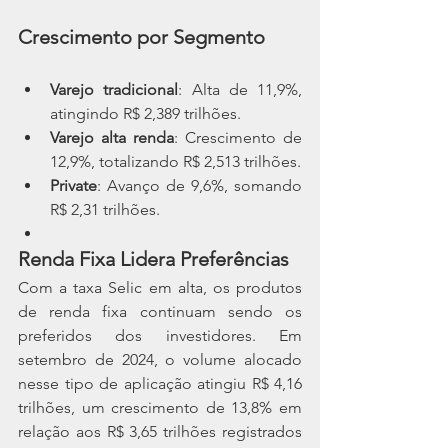
Crescimento por Segmento
Varejo tradicional
: Alta de 11,9%, 
atingindo R$ 2,389 trilhões.
Varejo alta renda
: Crescimento de 
12,9%, totalizando R$ 2,513 trilhões.
Private
: Avanço de 9,6%, somando 
R$ 2,31 trilhões.
Renda Fixa Lidera Preferências
Com a taxa Selic em alta, os produtos 
de renda fixa continuam sendo os 
preferidos dos investidores. Em 
setembro de 2024, o volume alocado 
nesse tipo de aplicação atingiu R$ 4,16 
trilhões, um crescimento de 13,8% em 
relação aos R$ 3,65 trilhões registrados 