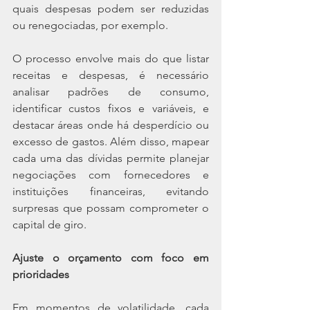
quais despesas podem ser reduzidas 
ou renegociadas, por exemplo.
O processo envolve mais do que listar 
receitas e despesas, é necessário 
analisar padrões de consumo, 
identificar custos fixos e variáveis, e 
destacar áreas onde há desperdício ou 
excesso de gastos. Além disso, mapear 
cada uma das dívidas permite planejar 
negociações com fornecedores e 
instituições financeiras, evitando 
surpresas que possam comprometer o 
capital de giro.
Ajuste o orçamento com foco em 
prioridades
Em momentos de volatilidade, cada 