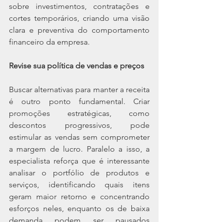
sobre investimentos, contratações e 
cortes temporários, criando uma visão 
clara e preventiva do comportamento 
financeiro da empresa.
Revise sua política de vendas e preços
Buscar alternativas para manter a receita 
é outro ponto fundamental. Criar 
promoções estratégicas, como 
descontos progressivos, pode 
estimular as vendas sem comprometer 
a margem de lucro. Paralelo a isso, a 
especialista reforça que é interessante 
analisar o portfólio de produtos e 
serviços, identificando quais itens 
geram maior retorno e concentrando 
esforços neles, enquanto os de baixa 
demanda podem ser pausados 