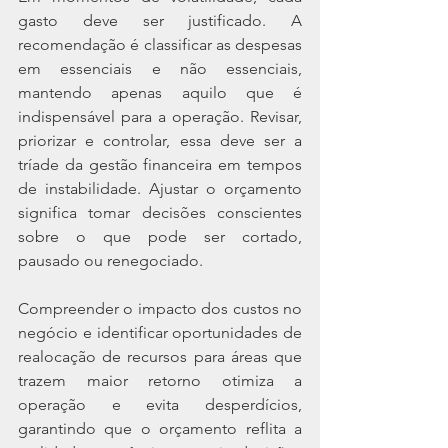
gasto deve ser justificado. A 
recomendação é classificar as despesas 
em essenciais e não essenciais, 
mantendo apenas aquilo que é 
indispensável para a operação. Revisar, 
priorizar e controlar, essa deve ser a 
tríade da gestão financeira em tempos 
de instabilidade. Ajustar o orçamento 
significa tomar decisões conscientes 
sobre o que pode ser cortado, 
pausado ou renegociado.
Compreender o impacto dos custos no 
negócio e identificar oportunidades de 
realocação de recursos para áreas que 
trazem maior retorno otimiza a 
operação e evita desperdícios, 
garantindo que o orçamento reflita a 