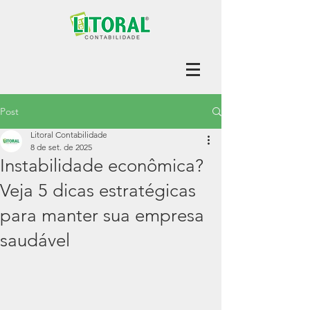
Post
Litoral Contabilidade
8 de set. de 2025
Instabilidade econômica?
Veja 5 dicas estratégicas
para manter sua empresa
saudável