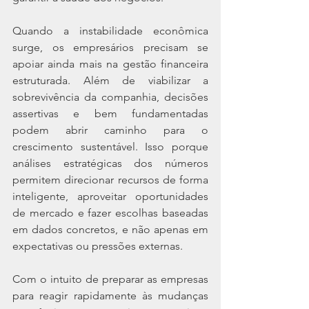
Quando a instabilidade econômica 
surge, os empresários precisam se 
apoiar ainda mais na gestão financeira 
estruturada. Além de viabilizar a 
sobrevivência da companhia, decisões 
assertivas e bem fundamentadas 
podem abrir caminho para o 
crescimento sustentável. Isso porque 
análises estratégicas dos números 
permitem direcionar recursos de forma 
inteligente, aproveitar oportunidades 
de mercado e fazer escolhas baseadas 
em dados concretos, e não apenas em 
expectativas ou pressões externas.
Com o intuito de preparar as empresas 
para reagir rapidamente às mudanças 