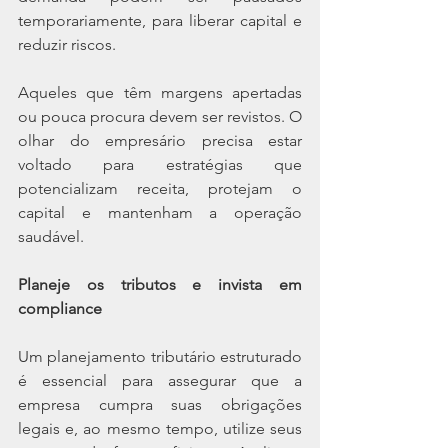
temporariamente, para liberar capital e 
reduzir riscos. 
Aqueles que têm margens apertadas 
ou pouca procura devem ser revistos. O 
olhar do empresário precisa estar 
voltado para estratégias que 
potencializam receita, protejam o 
capital e mantenham a operação 
saudável. 
Planeje os tributos e invista em 
compliance
Um planejamento tributário estruturado 
é essencial para assegurar que a 
empresa cumpra suas obrigações 
legais e, ao mesmo tempo, utilize seus 