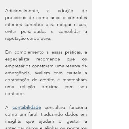
Adicionalmente, a adoção de 
processos de compliance e controles 
internos contribui para mitigar riscos, 
evitar penalidades e consolidar a 
reputação corporativa.
Em complemento a essas práticas, a 
especialista recomenda que os 
empresários construam uma reserva de 
emergência, avaliem com cautela a 
contratação de crédito e mantenham 
uma relação próxima com seu 
contador.
A 
contabilidade
 consultiva funciona 
como um farol, traduzindo dados em 
insights que ajudam o gestor a 
antecipar riscos e alinhar os ponteiros 