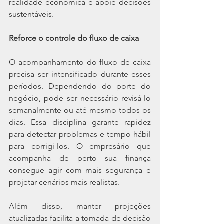
realidade econômica e apoie decisões 
sustentáveis. 
Reforce o controle do fluxo de caixa
O acompanhamento do fluxo de caixa 
precisa ser intensificado durante esses 
períodos. Dependendo do porte do 
negócio, pode ser necessário revisá-lo 
semanalmente ou até mesmo todos os 
dias. Essa disciplina garante rapidez 
para detectar problemas e tempo hábil 
para corrigi-los. O empresário que 
acompanha de perto sua finança 
consegue agir com mais segurança e 
projetar cenários mais realistas.
Além disso, manter projeções 
atualizadas facilita a tomada de decisão 