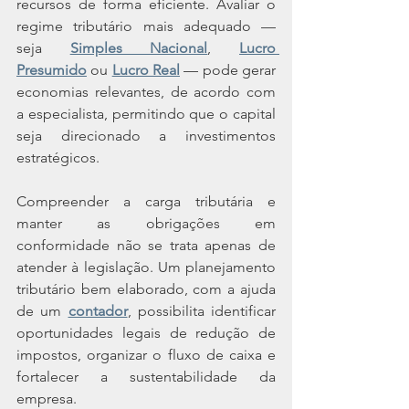
recursos de forma eficiente. Avaliar o 
regime tributário mais adequado — 
seja 
Simples Nacional
, 
Lucro 
Presumido
 ou 
Lucro Real
 — pode gerar 
economias relevantes, de acordo com 
a especialista, permitindo que o capital 
seja direcionado a investimentos 
estratégicos.
Compreender a carga tributária e 
manter as obrigações em 
conformidade não se trata apenas de 
atender à legislação. Um planejamento 
tributário bem elaborado, com a ajuda 
de um 
contador
, possibilita identificar 
oportunidades legais de redução de 
impostos, organizar o fluxo de caixa e 
fortalecer a sustentabilidade da 
empresa.