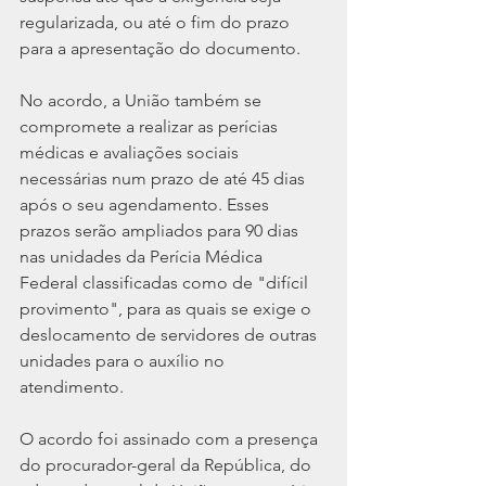
regularizada, ou até o fim do prazo 
para a apresentação do documento.
No acordo, a União também se 
compromete a realizar as perícias 
médicas e avaliações sociais 
necessárias num prazo de até 45 dias 
após o seu agendamento. Esses 
prazos serão ampliados para 90 dias 
nas unidades da Perícia Médica 
Federal classificadas como de "difícil 
provimento", para as quais se exige o 
deslocamento de servidores de outras 
unidades para o auxílio no 
atendimento.
O acordo foi assinado com a presença 
do procurador-geral da República, do 