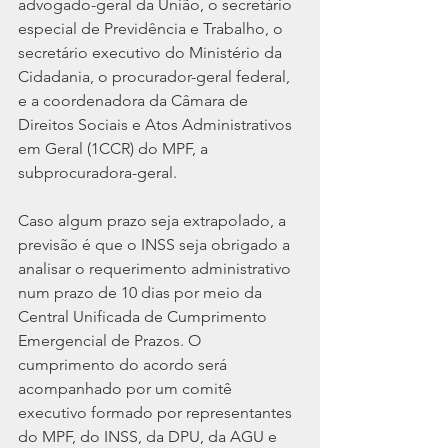
advogado-geral da União, o secretário 
especial de Previdência e Trabalho, o 
secretário executivo do Ministério da 
Cidadania, o procurador-geral federal, 
e a coordenadora da Câmara de 
Direitos Sociais e Atos Administrativos 
em Geral (1CCR) do MPF, a 
subprocuradora-geral.
Caso algum prazo seja extrapolado, a 
previsão é que o INSS seja obrigado a 
analisar o requerimento administrativo 
num prazo de 10 dias por meio da 
Central Unificada de Cumprimento 
Emergencial de Prazos. O 
cumprimento do acordo será 
acompanhado por um comitê 
executivo formado por representantes 
do MPF, do INSS, da DPU, da AGU e 