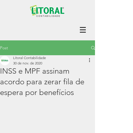
Post
Litoral Contabilidade
30 de nov. de 2020
INSS e MPF assinam
acordo para zerar fila de
espera por benefícios