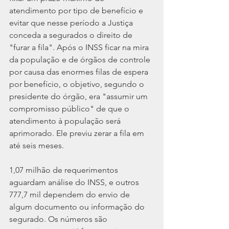
atendimento por tipo de benefício e 
evitar que nesse período a Justiça 
conceda a segurados o direito de 
"furar a fila". Após o INSS ficar na mira 
da população e de órgãos de controle 
por causa das enormes filas de espera 
por benefício, o objetivo, segundo o 
presidente do órgão, era "assumir um 
compromisso público" de que o 
atendimento à população será 
aprimorado. Ele previu zerar a fila em 
até seis meses.
1,07 milhão de requerimentos 
aguardam análise do INSS, e outros 
777,7 mil dependem do envio de 
algum documento ou informação do 
segurado. Os números são 