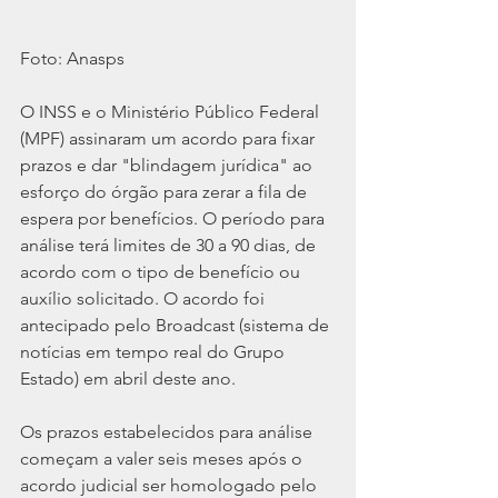
Foto: Anasps
O INSS e o Ministério Público Federal 
(MPF) assinaram um acordo para fixar 
prazos e dar "blindagem jurídica" ao 
esforço do órgão para zerar a fila de 
espera por benefícios. O período para 
análise terá limites de 30 a 90 dias, de 
acordo com o tipo de benefício ou 
auxílio solicitado. O acordo foi 
antecipado pelo Broadcast (sistema de 
notícias em tempo real do Grupo 
Estado) em abril deste ano.
Os prazos estabelecidos para análise 
começam a valer seis meses após o 
acordo judicial ser homologado pelo 