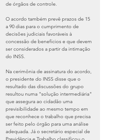
de órgãos de controle.
O acordo também prevê prazos de 15 
a 90 dias para o cumprimento de 
decisões judiciais favoráveis à 
concessão de benefícios e que devem 
ser considerados a partir da intimação 
do INSS.
Na cerimônia de assinatura do acordo, 
o presidente do INSS disse que o 
resultado das discussões do grupo 
resultou numa "solução intermediária" 
que assegura ao cidadão uma 
previsibilidade ao mesmo tempo em 
que reconhece o trabalho que precisa 
ser feito pelo órgão para uma análise 
adequada. Já o secretário especial de 
Previdência e Trabalho classificou o 