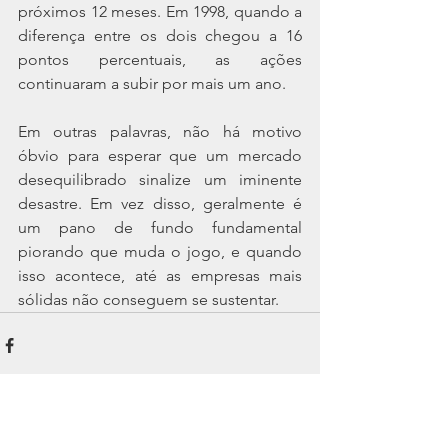
próximos 12 meses. Em 1998, quando a 
diferença entre os dois chegou a 16 
pontos percentuais, as ações 
continuaram a subir por mais um ano.
Em outras palavras, não há motivo 
óbvio para esperar que um mercado 
desequilibrado sinalize um iminente 
desastre. Em vez disso, geralmente é 
um pano de fundo fundamental 
piorando que muda o jogo, e quando 
isso acontece, até as empresas mais 
sólidas não conseguem se sustentar.