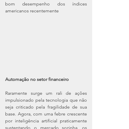
bom desempenho dos índices 
americanos recentemente
Automação no setor financeiro
Raramente surge um rali de ações 
impulsionado pela tecnologia que não 
seja criticado pela fragilidade de sua 
base. Agora, com uma febre crescente 
por inteligência artificial praticamente 
sustentando o mercado sozinha, os 