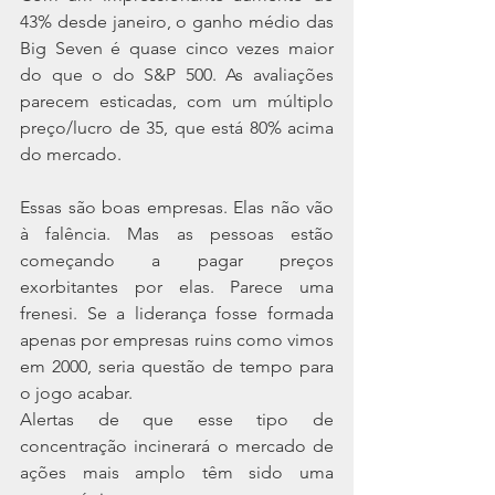
43% desde janeiro, o ganho médio das 
Big Seven é quase cinco vezes maior 
do que o do S&P 500. As avaliações 
parecem esticadas, com um múltiplo 
preço/lucro de 35, que está 80% acima 
do mercado.
Essas são boas empresas. Elas não vão 
à falência. Mas as pessoas estão 
começando a pagar preços 
exorbitantes por elas. Parece uma 
frenesi. Se a liderança fosse formada 
apenas por empresas ruins como vimos 
em 2000, seria questão de tempo para 
o jogo acabar.
Alertas de que esse tipo de 
concentração incinerará o mercado de 
ações mais amplo têm sido uma 