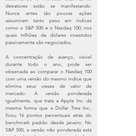
detratores estão se manifestando. 
Nunca antes tão poucas ações 
assumiram tanto peso em índices 
como o S&P 500 e o Nasdaq 100, nos 
quais trilhões de dólares investidos 
passivamente são negociados.
A concentração de avanço, visível 
durante todo o ano, pode ser 
observada ao comparar o Nasdaq 100 
com uma versão do mesmo índice que 
elimina seus vieses de valor de 
mercado. A versão ponderada 
igualmente, que trata a Apple Inc. da 
mesma forma que a Dollar Tree Inc., 
ficou 16 pontos percentuais atrás do 
benchmark padrão desde janeiro. No 
S&P 500, a versão não ponderada está 