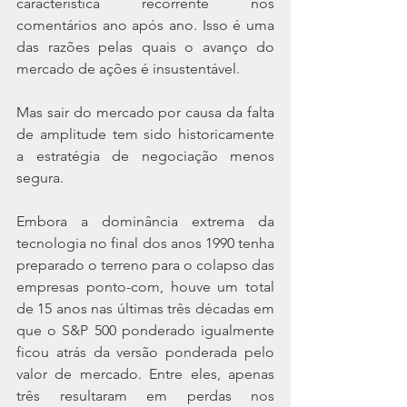
característica recorrente nos 
comentários ano após ano. Isso é uma 
das razões pelas quais o avanço do 
mercado de ações é insustentável.
Mas sair do mercado por causa da falta 
de amplitude tem sido historicamente 
a estratégia de negociação menos 
segura.
Embora a dominância extrema da 
tecnologia no final dos anos 1990 tenha 
preparado o terreno para o colapso das 
empresas ponto-com, houve um total 
de 15 anos nas últimas três décadas em 
que o S&P 500 ponderado igualmente 
ficou atrás da versão ponderada pelo 
valor de mercado. Entre eles, apenas 
três resultaram em perdas nos 