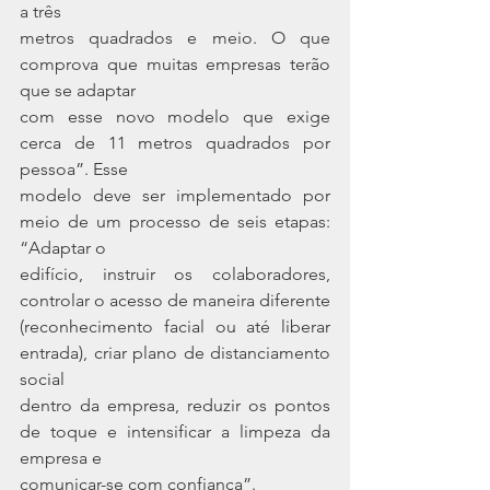
a três
metros quadrados e meio. O que 
comprova que muitas empresas terão 
que se adaptar
com esse novo modelo que exige 
cerca de 11 metros quadrados por 
pessoa”. Esse
modelo deve ser implementado por 
meio de um processo de seis etapas: 
“Adaptar o
edifício, instruir os colaboradores, 
controlar o acesso de maneira diferente
(reconhecimento facial ou até liberar 
entrada), criar plano de distanciamento 
social
dentro da empresa, reduzir os pontos 
de toque e intensificar a limpeza da 
empresa e
comunicar-se com confiança”.