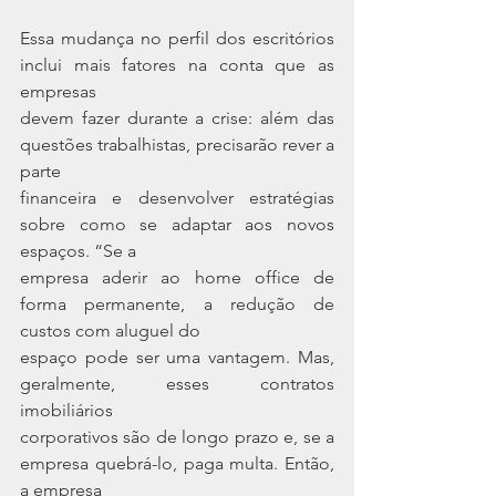
Essa mudança no perfil dos escritórios 
inclui mais fatores na conta que as 
empresas
devem fazer durante a crise: além das 
questões trabalhistas, precisarão rever a 
parte
financeira e desenvolver estratégias 
sobre como se adaptar aos novos 
espaços. “Se a
empresa aderir ao home office de 
forma permanente, a redução de 
custos com aluguel do
espaço pode ser uma vantagem. Mas, 
geralmente, esses contratos 
imobiliários
corporativos são de longo prazo e, se a 
empresa quebrá-lo, paga multa. Então, 
a empresa