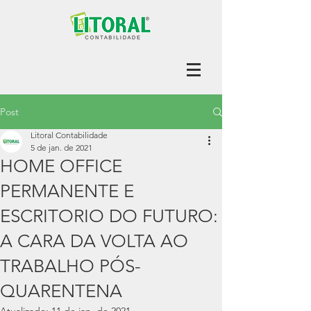
Post
Litoral Contabilidade
5 de jan. de 2021
HOME OFFICE
PERMANENTE E
ESCRITORIO DO FUTURO:
A CARA DA VOLTA AO
TRABALHO PÓS-
QUARENTENA