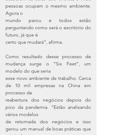
pessoas ocupam o mesmo ambiente. 
Agora o
mundo parou e todos estão 
perguntando como será o escritório do 
futuro, já que é
certo que mudará”, afirma.
Como resultado desse processo de 
mudança surge o “Six Feet”, um 
modelo do que seria
esse novo ambiente de trabalho. Cerca 
de 10 mil empresas na China em 
processo de
reabertura dos negócios depois do 
pico da pandemia. “Estão analisando 
vários modelos
de retomada dos negócios e isso 
gerou um manual de boas práticas que 