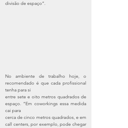
divisão de espaço”.
No ambiente de trabalho hoje, o 
recomendado é que cada profissional 
tenha para si
entre sete e oito metros quadrados de 
espaço. “Em coworkings essa medida 
cai para
cerca de cinco metros quadrados, e em 
call centers, por exemplo, pode chegar 