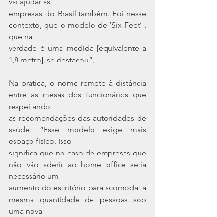
vai ajudar as
empresas do Brasil também. Foi nesse 
contexto, que o modelo de ‘Six Feet’ , 
que na
verdade é uma medida [equivalente a 
1,8 metro], se destacou”,.
Na prática, o nome remete à distância 
entre as mesas dos funcionários que 
respeitando
as recomendações das autoridades de 
saúde. “Esse modelo exige mais 
espaço físico. Isso
significa que no caso de empresas que 
não vão aderir ao home office seria 
necessário um
aumento do escritório para acomodar a 
mesma quantidade de pessoas sob 
uma nova