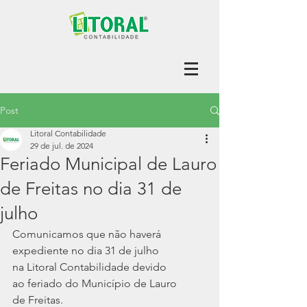
Post
Litoral Contabilidade
29 de jul. de 2024
Feriado Municipal de Lauro
de Freitas no dia 31 de
julho
Comunicamos que não haverá 
expediente no dia 31 de julho 
na Litoral Contabilidade devido 
ao feriado do Município de Lauro 
de Freitas.