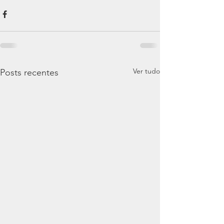
Ver tudo
Posts recentes