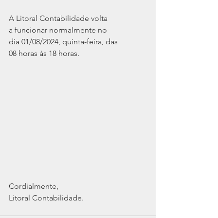
A Litoral Contabilidade volta 
a funcionar normalmente no 
dia 01/08/2024, quinta-feira, das 
08 horas às 18 horas.
Cordialmente,
Litoral Contabilidade.