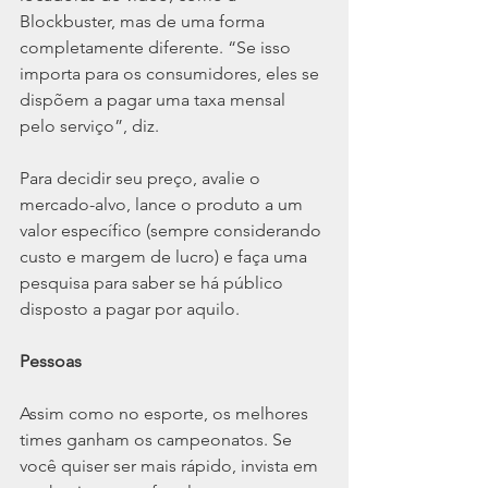
Blockbuster, mas de uma forma 
completamente diferente. “Se isso 
importa para os consumidores, eles se 
dispõem a pagar uma taxa mensal 
pelo serviço”, diz.
Para decidir seu preço, avalie o 
mercado-alvo, lance o produto a um 
valor específico (sempre considerando 
custo e margem de lucro) e faça uma 
pesquisa para saber se há público 
disposto a pagar por aquilo.
Pessoas
Assim como no esporte, os melhores 
times ganham os campeonatos. Se 
você quiser ser mais rápido, invista em 