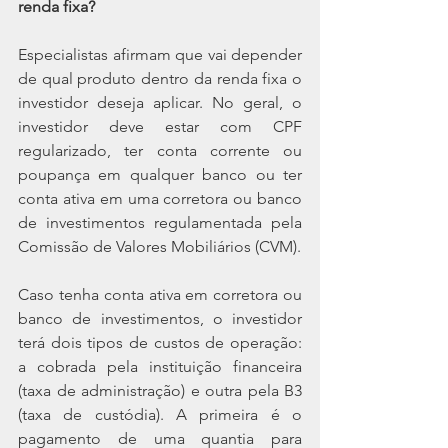
renda fixa?
Especialistas afirmam que vai depender 
de qual produto dentro da renda fixa o 
investidor deseja aplicar. No geral, o 
investidor deve estar com CPF 
regularizado, ter conta corrente ou 
poupança em qualquer banco ou ter 
conta ativa em uma corretora ou banco 
de investimentos regulamentada pela 
Comissão de Valores Mobiliários (CVM).
Caso tenha conta ativa em corretora ou 
banco de investimentos, o investidor 
terá dois tipos de custos de operação: 
a cobrada pela instituição financeira 
(taxa de administração) e outra pela B3 
(taxa de custódia). A primeira é o 
pagamento de uma quantia para 