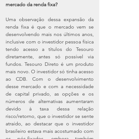
mercado da renda fixa?
Uma observação dessa expansão da 
renda fixa é que o mercado vem se 
desenvolvendo mais nos últimos anos, 
inclusive com o investidor pessoa física 
tendo acesso a títulos do Tesouro 
diretamente, antes só possível via 
fundos. Tesouro Direto é um produto 
mais novo. O investidor só tinha acesso 
ao CDB. Com o desenvolvimento 
desse mercado e com a necessidade 
de capital privado, as opções e os 
números de alternativas aumentaram 
devido à taxa dessa relação 
risco/retorno, que o investidor se sente 
atraído, ao destacar que o investidor 
brasileiro estava mais acostumado com 
os pós-fixados, embora também 