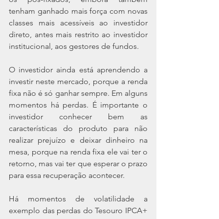
tenham ganhado mais força com novas 
classes mais acessíveis ao investidor 
direto, antes mais restrito ao investidor 
institucional, aos gestores de fundos.
O investidor ainda está aprendendo a 
investir neste mercado, porque a renda 
fixa não é só ganhar sempre. Em alguns 
momentos há perdas. É importante o 
investidor conhecer bem as 
características do produto para não 
realizar prejuízo e deixar dinheiro na 
mesa, porque na renda fixa ele vai ter o 
retorno, mas vai ter que esperar o prazo 
para essa recuperação acontecer.
Há momentos de volatilidade a 
exemplo das perdas do Tesouro IPCA+ 