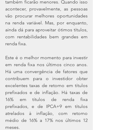
também ficarão menores. Quando isso 
acontecer, provavelmente, as pessoas 
vão procurar melhores oportunidades 
na renda variável. Mas, por enquanto, 
ainda dá para aproveitar ótimos títulos, 
com rentabilidades bem grandes em 
renda fixa.
Este é o melhor momento para investir 
em renda fixa nos últimos cinco anos. 
Há uma convergência de fatores que 
contribuem para o investidor obter 
excelentes taxas de retorno em títulos 
prefixados e de inflação. Há taxas de 
16% em títulos de renda fixa 
prefixados, e de IPCA+9 em títulos 
atrelados à inflação, com retorno 
médio de 16% a 17% nos últimos 12 
meses.