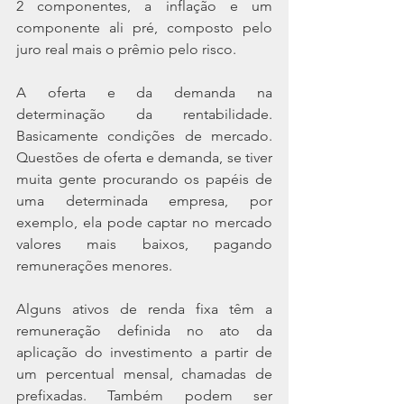
2 componentes, a inflação e um 
componente ali pré, composto pelo 
juro real mais o prêmio pelo risco.
A oferta e da demanda na 
determinação da rentabilidade. 
Basicamente condições de mercado. 
Questões de oferta e demanda, se tiver 
muita gente procurando os papéis de 
uma determinada empresa, por 
exemplo, ela pode captar no mercado 
valores mais baixos, pagando 
remunerações menores.
Alguns ativos de renda fixa têm a 
remuneração definida no ato da 
aplicação do investimento a partir de 
um percentual mensal, chamadas de 
prefixadas. Também podem ser 