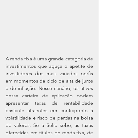
A renda fixa é uma grande categoria de 
investimentos que aguça o apetite de 
investidores dos mais variados perfis 
em momentos de ciclo de alta de juros 
e de inflação. Nesse cenário, os ativos 
dessa carteira de aplicação podem 
apresentar taxas de rentabilidade 
bastante atraentes em contraponto à 
volatilidade e risco de perdas na bolsa 
de valores. Se a Selic sobe, as taxas 
oferecidas em títulos de renda fixa, de 