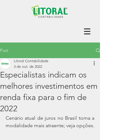
Post
Litoral Contabilidade
3 de out. de 2022
Especialistas indicam os
melhores investimentos em
renda fixa para o fim de
2022
Cenário atual de juros no Brasil torna a 
modalidade mais atraente; veja opções.