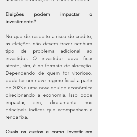
Eleições podem impactar o 
investimento? 
No que diz respeito a risco de crédito, 
as eleições não devem trazer nenhum 
tipo de problema adicional ao 
investidor. O investidor deve ficar 
atento, sim, é no formato de alocação. 
Dependendo de quem for vitorioso, 
pode ter um novo regime fiscal a partir 
de 2023 e uma nova equipe econômica 
direcionando a economia. Isso pode 
impactar, sim, diretamente nos 
principais índices que acompanham a 
renda fixa.
Quais os custos e como investir em 