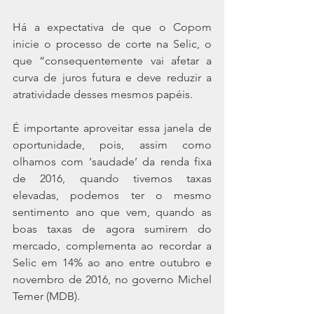
Há a expectativa de que o Copom 
inicie o processo de corte na Selic, o 
que “consequentemente vai afetar a 
curva de juros futura e deve reduzir a 
atratividade desses mesmos papéis.
É importante aproveitar essa janela de 
oportunidade, pois, assim como 
olhamos com ‘saudade’ da renda fixa 
de 2016, quando tivemos taxas 
elevadas, podemos ter o mesmo 
sentimento ano que vem, quando as 
boas taxas de agora sumirem do 
mercado, complementa ao recordar a 
Selic em 14% ao ano entre outubro e 
novembro de 2016, no governo Michel 
Temer (MDB).