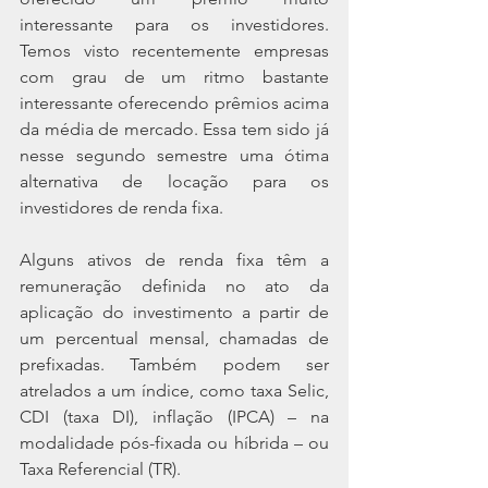
interessante para os investidores. 
Temos visto recentemente empresas 
com grau de um ritmo bastante 
interessante oferecendo prêmios acima 
da média de mercado. Essa tem sido já 
nesse segundo semestre uma ótima 
alternativa de locação para os 
investidores de renda fixa.
Alguns ativos de renda fixa têm a 
remuneração definida no ato da 
aplicação do investimento a partir de 
um percentual mensal, chamadas de 
prefixadas. Também podem ser 
atrelados a um índice, como taxa Selic, 
CDI (taxa DI), inflação (IPCA) – na 
modalidade pós-fixada ou híbrida – ou 
Taxa Referencial (TR).