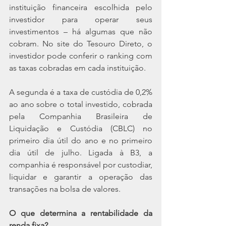
instituição financeira escolhida pelo 
investidor para operar seus 
investimentos – há algumas que não 
cobram. No site do Tesouro Direto, o 
investidor pode conferir o ranking com 
as taxas cobradas em cada instituição.
A segunda é a taxa de custódia de 0,2% 
ao ano sobre o total investido, cobrada 
pela Companhia Brasileira de 
Liquidação e Custódia (CBLC) no 
primeiro dia útil do ano e no primeiro 
dia útil de julho. Ligada à B3, a 
companhia é responsável por custodiar, 
liquidar e garantir a operação das 
transações na bolsa de valores.
O que determina a rentabilidade da 
renda fixa?