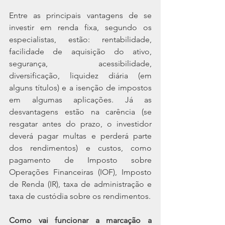
Entre as principais vantagens de se 
investir em renda fixa, segundo os 
especialistas, estão: rentabilidade, 
facilidade de aquisição do ativo, 
segurança, acessibilidade, 
diversificação, liquidez diária (em 
alguns títulos) e a isenção de impostos 
em algumas aplicações. Já as 
desvantagens estão na carência (se 
resgatar antes do prazo, o investidor 
deverá pagar multas e perderá parte 
dos rendimentos) e custos, como 
pagamento de Imposto sobre 
Operações Financeiras (IOF), Imposto 
de Renda (IR), taxa de administração e 
taxa de custódia sobre os rendimentos.
Como vai funcionar a marcação a 