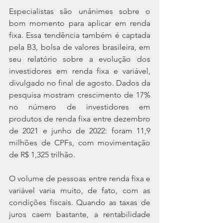
Especialistas são unânimes sobre o 
bom momento para aplicar em renda 
fixa. Essa tendência também é captada 
pela B3, bolsa de valores brasileira, em 
seu relatório sobre a evolução dos 
investidores em renda fixa e variável, 
divulgado no final de agosto. Dados da 
pesquisa mostram crescimento de 17% 
no número de investidores em 
produtos de renda fixa entre dezembro 
de 2021 e junho de 2022: foram 11,9 
milhões de CPFs, com movimentação 
de R$ 1,325 trilhão.
O volume de pessoas entre renda fixa e 
variável varia muito, de fato, com as 
condições fiscais. Quando as taxas de 
juros caem bastante, a rentabilidade 