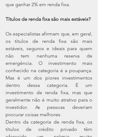
que ganhar 2% em renda fixa.
Títulos de renda fixa são mais estáveis?
Os especialistas afirmam que, em geral, 
os títulos de renda fixa são mais 
estáveis, seguros e ideais para quem 
não tem nenhuma reserva de 
emergência. O investimento mais 
conhecido na categoria é a poupança. 
Mas é um dos piores investimentos 
dentro dessa categoria. É um 
investimento de renda fixa, mas que 
geralmente não é muito atrativo para o 
investidor. As pessoas deveriam 
procurar coisas melhores.
Dentro da categoria de renda fixa, os 
títulos de crédito privado têm 
oferecido um prêmio muito 