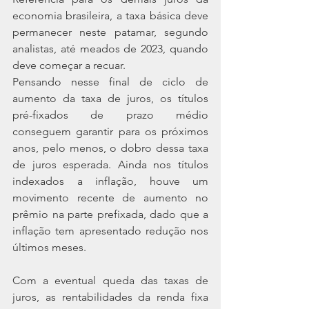
economia brasileira, a taxa básica deve 
permanecer neste patamar, segundo 
analistas, até meados de 2023, quando 
deve começar a recuar.
Pensando nesse final de ciclo de 
aumento da taxa de juros, os títulos 
pré-fixados de prazo médio 
conseguem garantir para os próximos 
anos, pelo menos, o dobro dessa taxa 
de juros esperada. Ainda nos títulos 
indexados a inflação, houve um 
movimento recente de aumento no 
prêmio na parte prefixada, dado que a 
inflação tem apresentado redução nos 
últimos meses.
Com a eventual queda das taxas de 
juros, as rentabilidades da renda fixa 