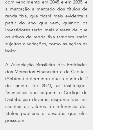
com vencimento em 2045 e em 2035, e 
a marcação a mercado dos títulos de 
renda fixa, que ficará mais evidente a 
partir do ano que vem, quando os 
investidores terão mais clareza de que 
os ativos de renda fixa também estão 
sujeitos a variações, como as ações na 
bolsa.
A Associação Brasileira das Entidades 
dos Mercados Financeiro e de Capitais 
(Anbima) determinou que a partir de 2 
de janeiro de 2023, as instituições 
financeiras que seguem o Código de 
Distribuição deverão disponibilizar aos 
clientes os valores de referência dos 
títulos públicos e privados que eles 
possuem.