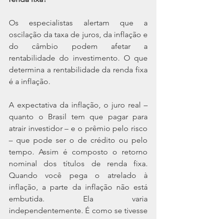
Os especialistas alertam que a 
oscilação da taxa de juros, da inflação e 
do câmbio podem afetar a 
rentabilidade do investimento. O que 
determina a rentabilidade da renda fixa 
é a inflação.
A expectativa da inflação, o juro real – 
quanto o Brasil tem que pagar para 
atrair investidor – e o prêmio pelo risco 
– que pode ser o de crédito ou pelo 
tempo. Assim é composto o retorno 
nominal dos títulos de renda fixa. 
Quando você pega o atrelado à 
inflação, a parte da inflação não está 
embutida. Ela varia 
independentemente. É como se tivesse 