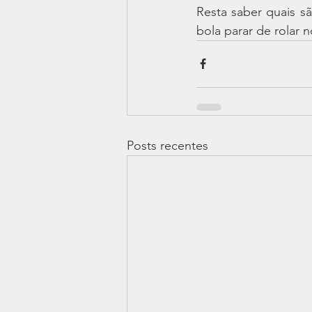
Resta saber quais s
bola parar de rolar 
Posts recentes