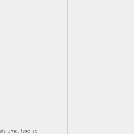
 uma. Isso se 