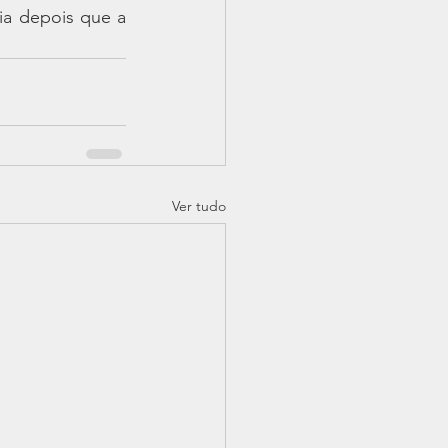
a depois que a 
Ver tudo