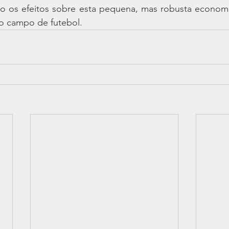
ão os efeitos sobre esta pequena, mas robusta economi
no campo de futebol.