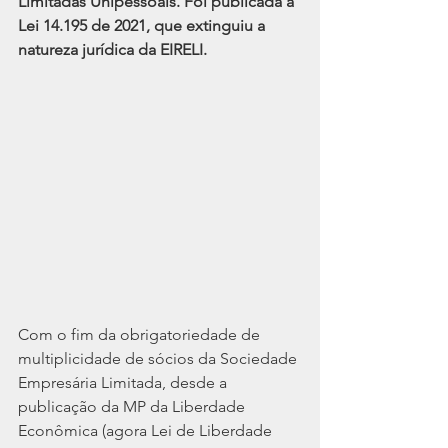
Limitadas Unipessoais. Foi publicada a 
Lei 14.195 de 2021, que extinguiu a 
natureza jurídica da EIRELI.
Com o fim da obrigatoriedade de 
multiplicidade de sócios da Sociedade 
Empresária Limitada, desde a 
publicação da MP da Liberdade 
Econômica (agora Lei de Liberdade 