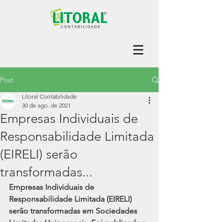
Post
Litoral Contabilidade
30 de ago. de 2021
Empresas Individuais de
Responsabilidade Limitada
(EIRELI) serão
transformadas...
Empresas Individuais de 
Responsabilidade Limitada (EIRELI) 
serão transformadas em Sociedades 