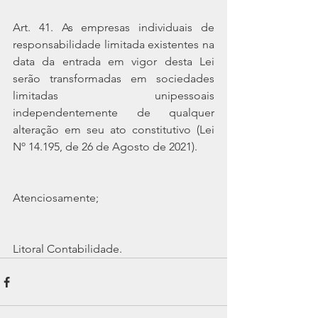
Art. 41. As empresas individuais de 
responsabilidade limitada existentes na 
data da entrada em vigor desta Lei 
serão transformadas em sociedades 
limitadas unipessoais 
independentemente de qualquer 
alteração em seu ato constitutivo (Lei 
Nº 14.195, de 26 de Agosto de 2021).
Atenciosamente;
Litoral Contabilidade.