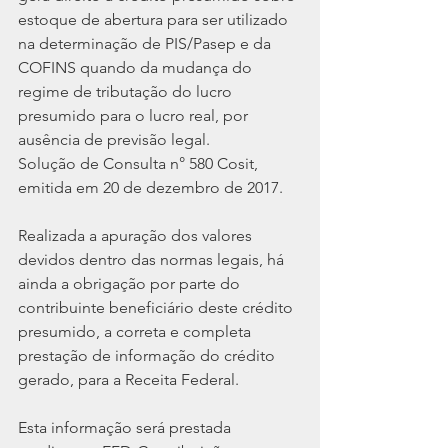
estoque de abertura para ser utilizado 
na determinação de PIS/Pasep e da 
COFINS quando da mudança do 
regime de tributação do lucro 
presumido para o lucro real, por 
ausência de previsão legal.
Solução de Consulta n° 580 Cosit, 
emitida em 20 de dezembro de 2017.
Realizada a apuração dos valores 
devidos dentro das normas legais, há 
ainda a obrigação por parte do 
contribuinte beneficiário deste crédito 
presumido, a correta e completa 
prestação de informação do crédito 
gerado, para a Receita Federal.
Esta informação será prestada 