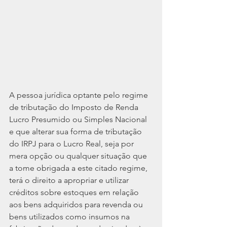
A pessoa jurídica optante pelo regime 
de tributação do Imposto de Renda 
Lucro Presumido ou Simples Nacional 
e que alterar sua forma de tributação 
do IRPJ para o Lucro Real, seja por 
mera opção ou qualquer situação que 
a tome obrigada a este citado regime, 
terá o direito a apropriar e utilizar 
créditos sobre estoques em relação 
aos bens adquiridos para revenda ou 
bens utilizados como insumos na 