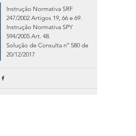
Instrução Normativa SRF 
247/2002 Artigos 19, 66 e 69. 
Instrução Normativa SPY 
594/2005 Art. 48.                  
Solução de Consulta n° 580 de 
20/12/2017
Ver tudo
Posts recentes