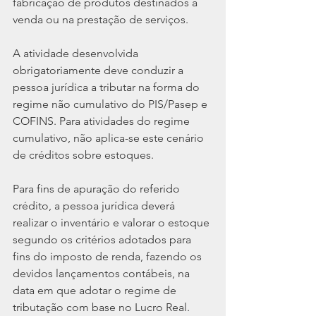
fabricação de produtos destinados à 
venda ou na prestação de serviços.
A atividade desenvolvida 
obrigatoriamente deve conduzir a 
pessoa jurídica a tributar na forma do 
regime não cumulativo do PIS/Pasep e 
COFINS. Para atividades do regime 
cumulativo, não aplica-se este cenário 
de créditos sobre estoques.
Para fins de apuração do referido 
crédito, a pessoa jurídica deverá 
realizar o inventário e valorar o estoque 
segundo os critérios adotados para 
fins do imposto de renda, fazendo os 
devidos lançamentos contábeis, na 
data em que adotar o regime de 
tributação com base no Lucro Real.