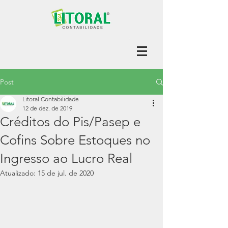
Post
Litoral Contabilidade
12 de dez. de 2019
Créditos do Pis/Pasep e
Cofins Sobre Estoques no
Ingresso ao Lucro Real
Atualizado:
15 de jul. de 2020