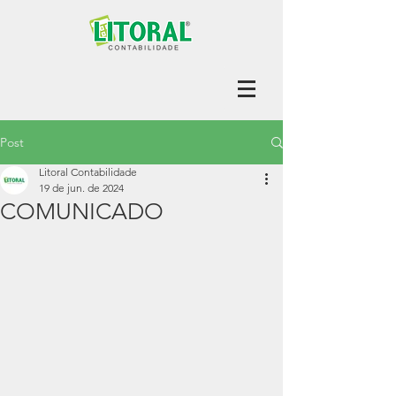
Post
Litoral Contabilidade
19 de jun. de 2024
COMUNICADO