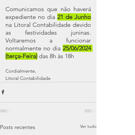
Comunicamos que não haverá 
expediente no dia 
21 de Junho
na Litoral Contabilidade devido 
as festividades juninas. 
Voltaremos a funcionar 
normalmente no dia 
25/06/2024 
(terça-Feira)
 das 8h às 18h
Cordialmente,
Litoral Contabilidade
Ver tudo
Posts recentes