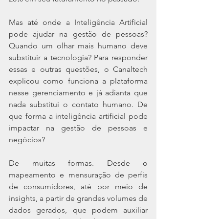
Mas até onde a Inteligência Artificial 
pode ajudar na gestão de pessoas? 
Quando um olhar mais humano deve 
substituir a tecnologia? Para responder 
essas e outras questões, o Canaltech 
explicou como funciona a plataforma 
nesse gerenciamento e já adianta que 
nada substitui o contato humano. De 
que forma a inteligência artificial pode 
impactar na gestão de pessoas e 
negócios?
De muitas formas. Desde o 
mapeamento e mensuração de perfis 
de consumidores, até por meio de 
insights, a partir de grandes volumes de 
dados gerados, que podem auxiliar 