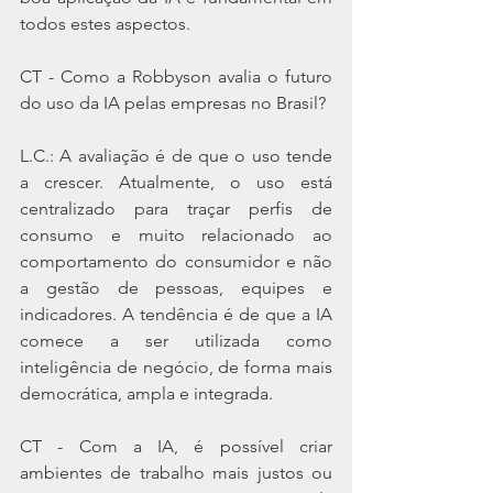
todos estes aspectos.
CT - Como a Robbyson avalia o futuro 
do uso da IA pelas empresas no Brasil?
L.C.: A avaliação é de que o uso tende 
a crescer. Atualmente, o uso está 
centralizado para traçar perfis de 
consumo e muito relacionado ao 
comportamento do consumidor e não 
a gestão de pessoas, equipes e 
indicadores. A tendência é de que a IA 
comece a ser utilizada como 
inteligência de negócio, de forma mais 
democrática, ampla e integrada.
CT - Com a IA, é possível criar 
ambientes de trabalho mais justos ou 