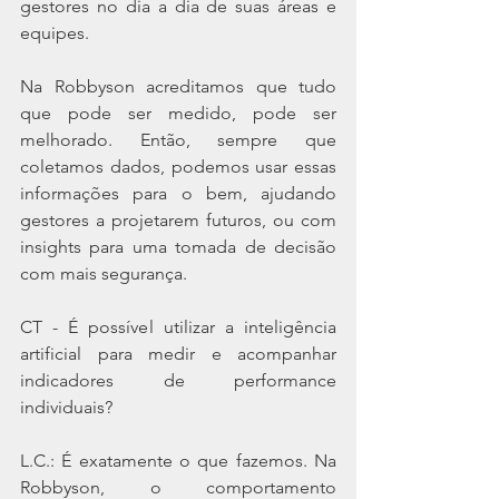
gestores no dia a dia de suas áreas e 
equipes.
Na Robbyson acreditamos que tudo 
que pode ser medido, pode ser 
melhorado. Então, sempre que 
coletamos dados, podemos usar essas 
informações para o bem, ajudando 
gestores a projetarem futuros, ou com 
insights para uma tomada de decisão 
com mais segurança.
CT - É possível utilizar a inteligência 
artificial para medir e acompanhar 
indicadores de performance 
individuais?
L.C.: É exatamente o que fazemos. Na 
Robbyson, o comportamento 