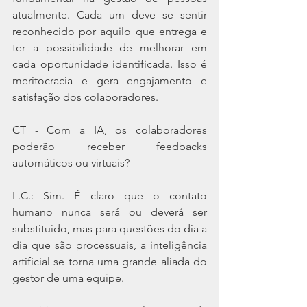
atualmente. Cada um deve se sentir 
reconhecido por aquilo que entrega e 
ter a possibilidade de melhorar em 
cada oportunidade identificada. Isso é 
meritocracia e gera engajamento e 
satisfação dos colaboradores.
CT - Com a IA, os colaboradores 
poderão receber feedbacks 
automáticos ou virtuais?
L.C.: Sim. É claro que o contato 
humano nunca será ou deverá ser 
substituído, mas para questões do dia a 
dia que são processuais, a inteligência 
artificial se torna uma grande aliada do 
gestor de uma equipe.