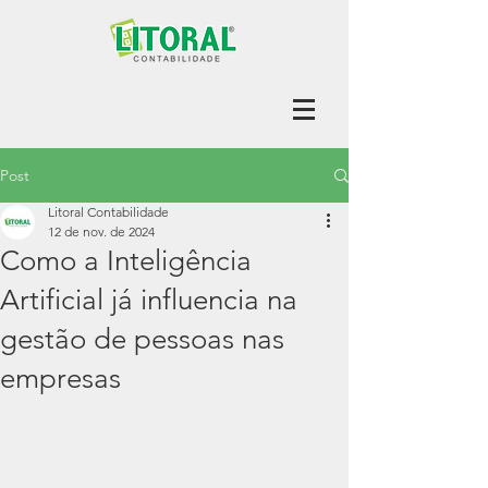
Post
Litoral Contabilidade
12 de nov. de 2024
Como a Inteligência
Artificial já influencia na
gestão de pessoas nas
empresas