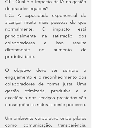
CT - Qual é o impacto da IA na gestão 
de grandes equipes?
L.C.: A capacidade exponencial de 
alcançar muito mais pessoas do que 
normalmente. O impacto está 
principalmente na satisfação dos 
colaboradores e isso resulta 
diretamente no aumento da 
produtividade.
O objetivo deve ser sempre o 
engajamento e o reconhecimento dos 
colaboradores de forma justa. Uma 
gestão otimizada, produtiva e a 
excelência nos serviços prestados são 
consequências naturais deste processo.
Um ambiente corporativo onde pilares 
como comunicação, transparência, 