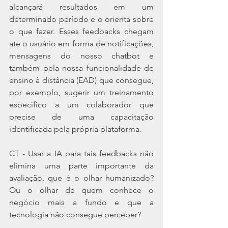
alcançará resultados em um 
determinado período e o orienta sobre 
o que fazer. Esses feedbacks chegam 
até o usuário em forma de notificações, 
mensagens do nosso chatbot e 
também pela nossa funcionalidade de 
ensino à distância (EAD) que consegue, 
por exemplo, sugerir um treinamento 
específico a um colaborador que 
precise de uma capacitação 
identificada pela própria plataforma.
CT - Usar a IA para tais feedbacks não 
elimina uma parte importante da 
avaliação, que é o olhar humanizado? 
Ou o olhar de quem conhece o 
negócio mais a fundo e que a 
tecnologia não consegue perceber?