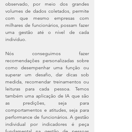
observado, por meio dos grandes 
volumes de dados coletados, permite 
com que mesmo empresas com 
milhares de funcionários, possam fazer 
uma gestão até o nível de cada 
indivíduo.
Nós conseguimos fazer 
recomendações personalizadas sobre 
como desempenhar uma função ou 
superar um desafio, dar dicas sob 
medida, recomendar treinamentos ou 
leituras para cada pessoa. Temos 
também uma aplicação de IA que são 
as predições, seja para 
comportamentos e atitudes, seja para 
performance de funcionários. A gestão 
individual por indicadores é peça 
fundamental na gestão de pessoas 