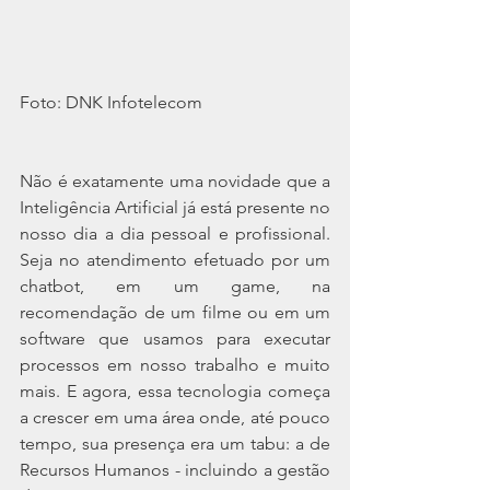
Foto: DNK Infotelecom
Não é exatamente uma novidade que a 
Inteligência Artificial já está presente no 
nosso dia a dia pessoal e profissional. 
Seja no atendimento efetuado por um 
chatbot, em um game, na 
recomendação de um filme ou em um 
software que usamos para executar 
processos em nosso trabalho e muito 
mais. E agora, essa tecnologia começa 
a crescer em uma área onde, até pouco 
tempo, sua presença era um tabu: a de 
Recursos Humanos - incluindo a gestão 