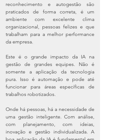
reconhecimento e autogestão são 
praticados de forma correta, é um 
ambiente com excelente clima 
organizacional, pessoas felizes e que 
trabalham para a melhor performance 
da empresa.
Este é o grande impacto da IA na 
gestão de grandes equipes. Não é 
somente a aplicação da tecnologia 
pura. Isso é automação e pode até 
funcionar para áreas específicas de 
trabalhos robotizados.
Onde há pessoas, há a necessidade de 
uma gestão inteligente. Com análise, 
com planejamento, com ideias, 
inovação e gestão individualizada. A 
boa aplicação da IA é fundamental em 