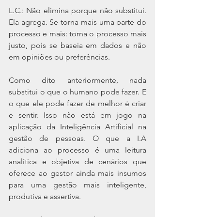
L.C.: Não elimina porque não substitui. 
Ela agrega. Se torna mais uma parte do 
processo e mais: torna o processo mais 
justo, pois se baseia em dados e não 
em opiniões ou preferências.
Como dito anteriormente, nada 
substitui o que o humano pode fazer. E 
o que ele pode fazer de melhor é criar 
e sentir. Isso não está em jogo na 
aplicação da Inteligência Artificial na 
gestão de pessoas. O que a I.A 
adiciona ao processo é uma leitura 
analítica e objetiva de cenários que 
oferece ao gestor ainda mais insumos 
para uma gestão mais inteligente, 
produtiva e assertiva.