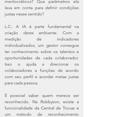
meritocráticos? Que parâmetros ela 
leva em conta para definir condições 
justas nesse sentido?
L.C.: A IA é parte fundamental na 
criação deste ambiente. Com a 
medição de indicadores 
individualizados, um gestor consegue 
ter conhecimento sobre os talentos e 
oportunidades de cada colaborador. 
Isso o ajuda a direcionar os 
colaboradores a funções de acordo 
com seu perfil e acordar metas justas 
para cada pessoa.
É possível saber quem merece ser 
reconhecido. Na Robbyson, existe a 
funcionalidade da Central de Trocas e 
um método de reconhecimento 