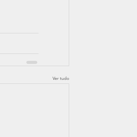
Ver tudo