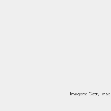
Imagem: Getty Imag