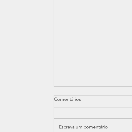
Comentários
Escreva um comentário