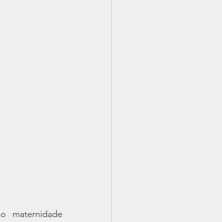
o maternidade 