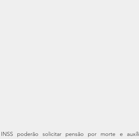
NSS poderão solicitar pensão por morte e auxíli