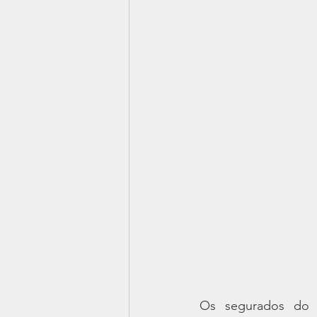
Os segurados do I