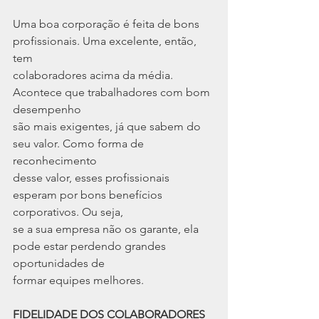
Uma boa corporação é feita de bons 
profissionais. Uma excelente, então, 
tem
colaboradores acima da média. 
Acontece que trabalhadores com bom 
desempenho
são mais exigentes, já que sabem do 
seu valor. Como forma de 
reconhecimento
desse valor, esses profissionais 
esperam por bons benefícios 
corporativos. Ou seja,
se a sua empresa não os garante, ela 
pode estar perdendo grandes 
oportunidades de
formar equipes melhores.
FIDELIDADE DOS COLABORADORES