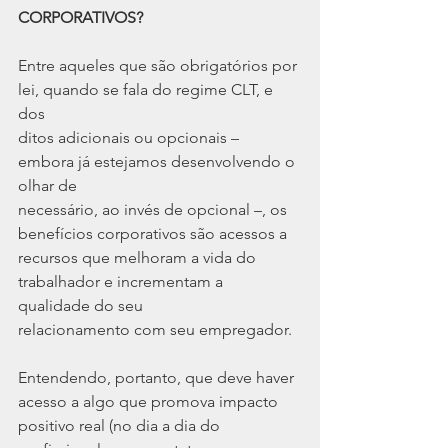
CORPORATIVOS?
Entre aqueles que são obrigatórios por 
lei, quando se fala do regime CLT, e 
dos
ditos adicionais ou opcionais – 
embora já estejamos desenvolvendo o 
olhar de
necessário, ao invés de opcional –, os 
benefícios corporativos são acessos a
recursos que melhoram a vida do 
trabalhador e incrementam a 
qualidade do seu
relacionamento com seu empregador.
Entendendo, portanto, que deve haver 
acesso a algo que promova impacto
positivo real (no dia a dia do 