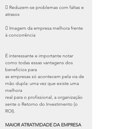
 Reduzem-se problemas com faltas e 
atrasos
 Imagem da empresa melhora frente 
à concorrência
É interessante e importante notar 
como todas essas vantagens dos 
benefícios para
as empresas só acontecem pela via de 
mão dupla: uma vez que existe uma 
melhora
real para o profissional, a organização 
sente o Retorno do Investimento (o 
ROI).
MAIOR ATRATIVIDADE DA EMPRESA