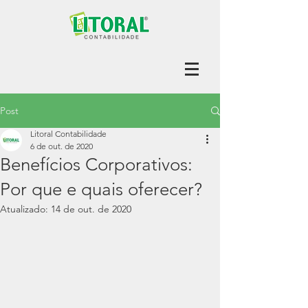
Post
Litoral Contabilidade
6 de out. de 2020
Benefícios Corporativos:
Por que e quais oferecer?
Atualizado:
14 de out. de 2020