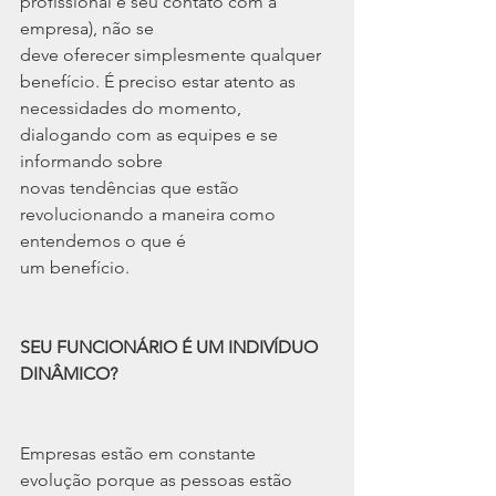
profissional e seu contato com a 
empresa), não se
deve oferecer simplesmente qualquer 
benefício. É preciso estar atento as
necessidades do momento, 
dialogando com as equipes e se 
informando sobre
novas tendências que estão 
revolucionando a maneira como 
entendemos o que é
um benefício.
SEU FUNCIONÁRIO É UM INDIVÍDUO 
DINÂMICO?
Empresas estão em constante 
evolução porque as pessoas estão 