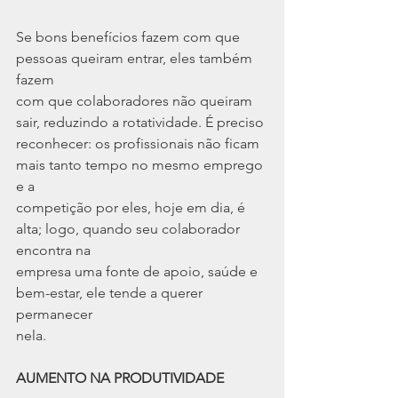
Se bons benefícios fazem com que 
pessoas queiram entrar, eles também 
fazem
com que colaboradores não queiram 
sair, reduzindo a rotatividade. É preciso
reconhecer: os profissionais não ficam 
mais tanto tempo no mesmo emprego 
e a
competição por eles, hoje em dia, é 
alta; logo, quando seu colaborador 
encontra na
empresa uma fonte de apoio, saúde e 
bem-estar, ele tende a querer 
permanecer
nela.
AUMENTO NA PRODUTIVIDADE