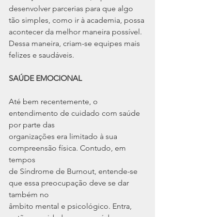
desenvolver parcerias para que algo 
tão simples, como ir à academia, possa
acontecer da melhor maneira possível. 
Dessa maneira, criam-se equipes mais
felizes e saudáveis.
SAÚDE EMOCIONAL
Até bem recentemente, o 
entendimento de cuidado com saúde 
por parte das
organizações era limitado à sua 
compreensão física. Contudo, em 
tempos
de Síndrome de Burnout, entende-se 
que essa preocupação deve se dar 
também no
âmbito mental e psicológico. Entra, 