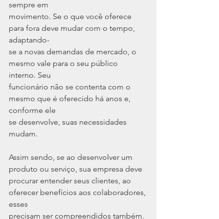
sempre em
movimento. Se o que você oferece 
para fora deve mudar com o tempo, 
adaptando-
se a novas demandas de mercado, o 
mesmo vale para o seu público 
interno. Seu
funcionário não se contenta com o 
mesmo que é oferecido há anos e, 
conforme ele
se desenvolve, suas necessidades 
mudam.
Assim sendo, se ao desenvolver um 
produto ou serviço, sua empresa deve
procurar entender seus clientes, ao 
oferecer benefícios aos colaboradores, 
esses
precisam ser compreendidos também. 