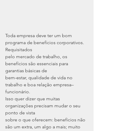
Toda empresa deve ter um bom 
programa de benefícios corporativos. 
Requisitados
pelo mercado de trabalho, os 
benefícios são essenciais para 
garantias básicas de
bem-estar, qualidade de vida no 
trabalho e boa relação empresa–
funcionário.
Isso quer dizer que muitas 
organizações precisam mudar o seu 
ponto de vista
sobre o que oferecem: benefícios não 
são um extra, um algo a mais; muito 