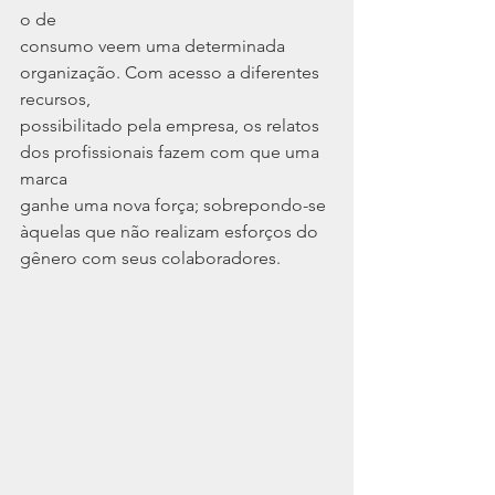
o de
consumo veem uma determinada 
organização. Com acesso a diferentes 
recursos,
possibilitado pela empresa, os relatos 
dos profissionais fazem com que uma 
marca
ganhe uma nova força; sobrepondo-se 
àquelas que não realizam esforços do
gênero com seus colaboradores.