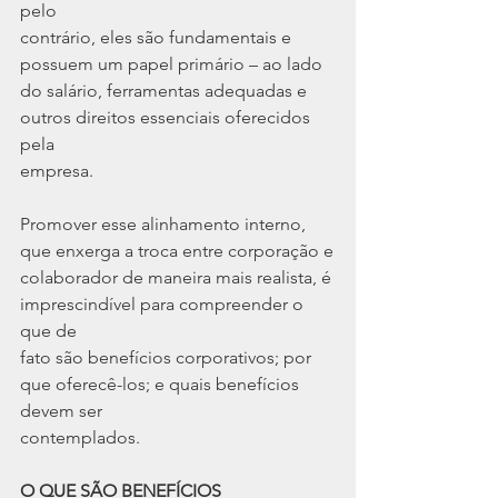
pelo
contrário, eles são fundamentais e 
possuem um papel primário – ao lado
do salário, ferramentas adequadas e 
outros direitos essenciais oferecidos 
pela
empresa.
Promover esse alinhamento interno, 
que enxerga a troca entre corporação e
colaborador de maneira mais realista, é 
imprescindível para compreender o 
que de
fato são benefícios corporativos; por 
que oferecê-los; e quais benefícios 
devem ser
contemplados.
O QUE SÃO BENEFÍCIOS 