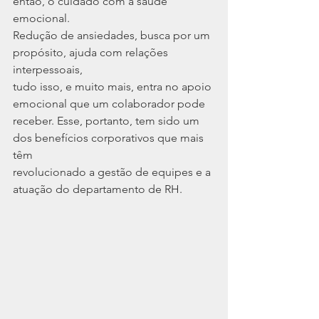
então, o cuidado com a saúde 
emocional.
Redução de ansiedades, busca por um 
propósito, ajuda com relações 
interpessoais,
tudo isso, e muito mais, entra no apoio 
emocional que um colaborador pode
receber. Esse, portanto, tem sido um 
dos benefícios corporativos que mais 
têm
revolucionado a gestão de equipes e a 
atuação do departamento de RH.