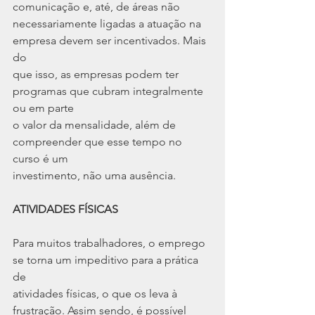
comunicação e, até, de áreas não
necessariamente ligadas a atuação na 
empresa devem ser incentivados. Mais 
do
que isso, as empresas podem ter 
programas que cubram integralmente 
ou em parte
o valor da mensalidade, além de 
compreender que esse tempo no 
curso é um
investimento, não uma ausência.
ATIVIDADES FÍSICAS
Para muitos trabalhadores, o emprego 
se torna um impeditivo para a prática 
de
atividades físicas, o que os leva à 
frustração. Assim sendo, é possível