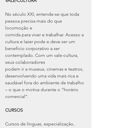
VALE-CULTURA
No século XXI, entende-se que toda 
pessoa precisa mais do que 
locomoção e
comida para viver e trabalhar. Acesso a 
cultura e lazer pode e deve ser um
benefício corporativo a ser 
contemplado. Com um vale-cultura, 
seus colaboradores
podem ir a museus, cinemas e teatros, 
desenvolvendo uma vida mais rica e
saudável fora do ambiente de trabalho 
– o que o motiva durante o “horário
comercial”.
CURSOS
Cursos de línguas, especialização, 