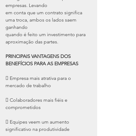
empresas. Levando
em conta que um contrato significa 
uma troca, ambos os lados saem 
ganhando
quando é feito um investimento para 
aproximação das partes.
PRINCIPAIS VANTAGENS DOS 
BENEFÍCIOS PARA AS EMPRESAS
 Empresa mais atrativa para o 
mercado de trabalho
 Colaboradores mais fiéis e 
comprometidos
 Equipes veem um aumento 
significativo na produtividade