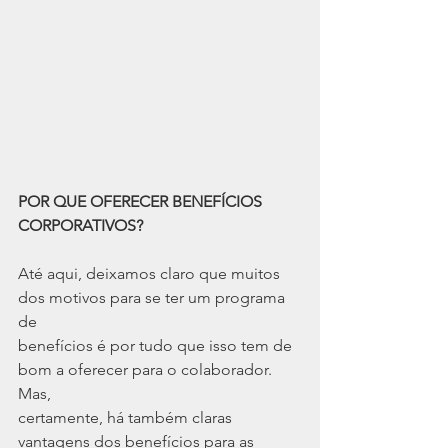
POR QUE OFERECER BENEFÍCIOS 
CORPORATIVOS?
Até aqui, deixamos claro que muitos 
dos motivos para se ter um programa 
de
benefícios é por tudo que isso tem de 
bom a oferecer para o colaborador. 
Mas,
certamente, há também claras 
vantagens dos benefícios para as 