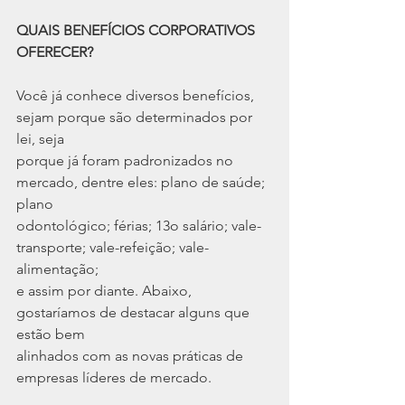
QUAIS BENEFÍCIOS CORPORATIVOS 
OFERECER?
Você já conhece diversos benefícios, 
sejam porque são determinados por 
lei, seja
porque já foram padronizados no 
mercado, dentre eles: plano de saúde; 
plano
odontológico; férias; 13o salário; vale-
transporte; vale-refeição; vale-
alimentação;
e assim por diante. Abaixo, 
gostaríamos de destacar alguns que 
estão bem
alinhados com as novas práticas de 
empresas líderes de mercado.