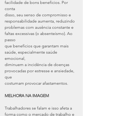
facilidade de bons benefícios. Por 
conta
disso, seu senso de compromisso e 
responsabilidade aumenta, reduzindo
problemas com ausência constante e 
faltas excessivas (o absenteísmo). Ao 
passo
que benefícios que garantam mais 
saúde, especialmente saúde 
emocional,
diminuem a incidência de doenças 
provocadas por estresse e ansiedade, 
que
costumam provocar afastamentos.
MELHORA NA IMAGEM
Trabalhadores se falam e isso afeta a 
forma como o mercado de trabalho e 