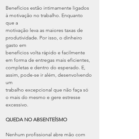
Benefícios estão intimamente ligados 
à motivação no trabalho. Enquanto 
que a
motivação leva as maiores taxas de 
produtividade. Por isso, o dinheiro 
gasto em
benefícios volta rápido e facilmente 
em forma de entregas mais eficientes,
completas e dentro do esperado. E, 
assim, pode-se ir além, desenvolvendo 
um
trabalho excepcional que não faça só 
o mais do mesmo e gere estresse 
excessivo.
QUEDA NO ABSENTEÍSMO
Nenhum profissional abre mão com 