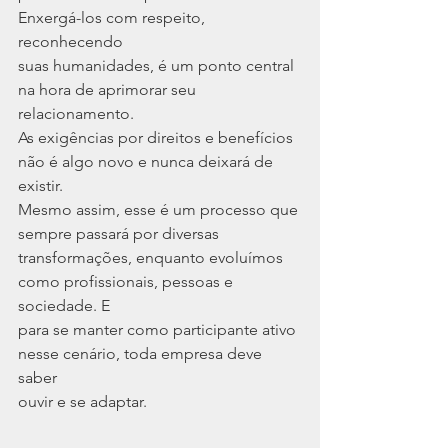
Enxergá-los com respeito, 
reconhecendo
suas humanidades, é um ponto central 
na hora de aprimorar seu 
relacionamento.
As exigências por direitos e benefícios 
não é algo novo e nunca deixará de 
existir.
Mesmo assim, esse é um processo que 
sempre passará por diversas
transformações, enquanto evoluímos 
como profissionais, pessoas e 
sociedade. E
para se manter como participante ativo 
nesse cenário, toda empresa deve 
saber
ouvir e se adaptar.