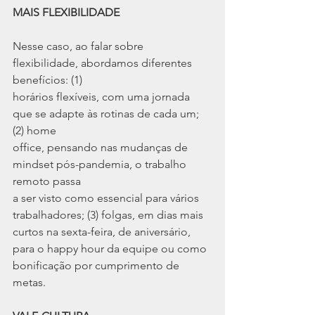
MAIS FLEXIBILIDADE
Nesse caso, ao falar sobre 
flexibilidade, abordamos diferentes 
benefícios: (1)
horários flexíveis, com uma jornada 
que se adapte às rotinas de cada um; 
(2) home
office, pensando nas mudanças de 
mindset pós-pandemia, o trabalho 
remoto passa
a ser visto como essencial para vários 
trabalhadores; (3) folgas, em dias mais
curtos na sexta-feira, de aniversário, 
para o happy hour da equipe ou como
bonificação por cumprimento de 
metas.