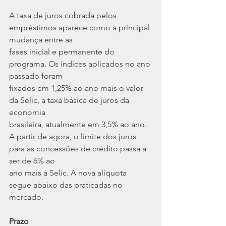
A taxa de juros cobrada pelos 
empréstimos aparece como a principal 
mudança entre as
fases inicial e permanente do 
programa. Os índices aplicados no ano 
passado foram
fixados em 1,25% ao ano mais o valor 
da Selic, a taxa básica de juros da 
economia
brasileira, atualmente em 3,5% ao ano.
A partir de agora, o limite dos juros 
para as concessões de crédito passa a 
ser de 6% ao
ano mais a Selic. A nova alíquota 
segue abaixo das praticadas no 
mercado.
Prazo