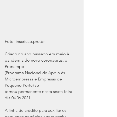
Foto: inscricao.pro.br 
Criado no ano passado em meio à 
pandemia do novo coronavírus, o 
Pronampe
(Programa Nacional de Apoio às 
Microempresas e Empresas de 
Pequeno Porte) se
tornou permanente nesta sexta-feira 
dia 04.06.2021.
A linha de crédito para auxiliar os 
pequenos negócios agora ganha 