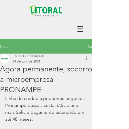
Post
Litoral Contabilidade
29 de jun. de 2021
Agora permanente, socorro
a microempresa –
PRONAMPE
Linha de crédito a pequenos negócios, 
Pronampe passa a custar 6% ao ano 
mais Selic e pagamento estendido em 
até 48 meses.