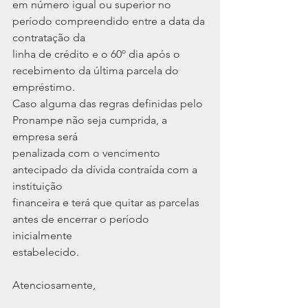
em número igual ou superior no 
período compreendido entre a data da 
contratação da
linha de crédito e o 60º dia após o 
recebimento da última parcela do 
empréstimo.
Caso alguma das regras definidas pelo 
Pronampe não seja cumprida, a 
empresa será
penalizada com o vencimento 
antecipado da dívida contraída com a 
instituição
financeira e terá que quitar as parcelas 
antes de encerrar o período 
inicialmente
estabelecido.
Atenciosamente,