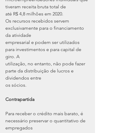
tiveram receita bruta total de
até R$ 4,8 milhões em 2020.
Os recursos recebidos servem 
exclusivamente para o financiamento 
da atividade
empresarial e podem ser utilizados 
para investimentos e para capital de 
giro. A
utilização, no entanto, não pode fazer 
parte da distribuição de lucros e 
dividendos entre
os sócios.
Contrapartida
Para receber o crédito mais barato, é 
necessário preservar o quantitativo de 
empregados