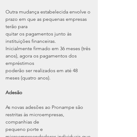
Outra mudança estabelecida envolve o 
prazo em que as pequenas empresas 
terão para
quitar os pagamentos junto às 
instituições financeiras.
Inicialmente firmado em 36 meses (três 
anos), agora os pagamentos dos 
empréstimos
poderão ser realizados em até 48 
meses (quatro anos).
Adesão
As novas adesões ao Pronampe são 
restritas às microempresas, 
companhias de
pequeno porte e 
microempreendedores individuais que 