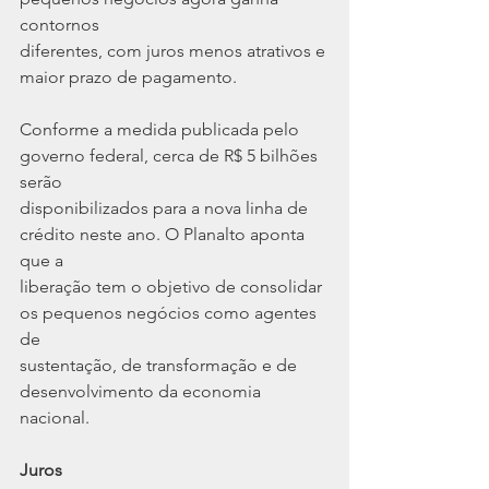
contornos
diferentes, com juros menos atrativos e 
maior prazo de pagamento.
Conforme a medida publicada pelo 
governo federal, cerca de R$ 5 bilhões 
serão
disponibilizados para a nova linha de 
crédito neste ano. O Planalto aponta 
que a
liberação tem o objetivo de consolidar 
os pequenos negócios como agentes 
de
sustentação, de transformação e de 
desenvolvimento da economia 
nacional.
Juros