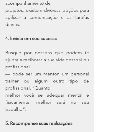
acompanhamento de
projetos, existem diversas opções para 
agilizar a comunicação e as tarefas 
diárias.
4. Invista em seu sucesso
Busque por pessoas que podem te 
ajudar a melhorar a sua vida pessoal ou 
profissional
— pode ser um mentor, um personal 
trainer ou algum outro tipo de 
profissional. “Quanto
melhor você se adequar mental e 
fisicamente, melhor será no seu 
trabalho”.
5. Recompense suas realizações