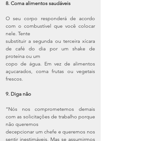
8. Coma alimentos saudáveis
O seu corpo responderá de acordo 
com o combustível que você colocar 
nele. Tente
substituir a segunda ou terceira xícara 
de café do dia por um shake de 
proteína ou um
copo de água. Em vez de alimentos 
açucarados, coma frutas ou vegetais 
frescos.
9. Diga não
“Nós nos comprometemos demais 
com as solicitações de trabalho porque 
não queremos
decepcionar um chefe e queremos nos 
sentir inestimáveis. Mas se assumirmos 