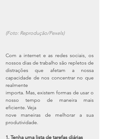
(Foto: Reprodução/Pexels)
Com a internet e as redes sociais, os 
nossos dias de trabalho são repletos de
distrações que afetam a nossa 
capacidade de nos concentrar no que 
realmente
importa. Mas, existem formas de usar o 
nosso tempo de maneira mais 
eficiente. Veja
nove maneiras de melhorar a sua 
produtividade.
1. Tenha uma lista de tarefas diárias