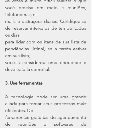
Às vezes é muito difícil realizar o que 
você precisa em meio a reuniões, 
telefonemas, e-
mails e distrações diárias. Certifique-se 
de reservar intervalos de tempo todos 
os dias
para lidar com os itens de sua lista de 
pendências. Afinal, se a tarefa estiver 
em sua lista,
você a considerou uma prioridade e 
deve tratá-la como tal.
3. Use ferramentas
A tecnologia pode ser uma grande 
aliada para tornar seus processos mais 
eficientes. De
ferramentas gratuitas de agendamento 
de reuniões a softwares de 