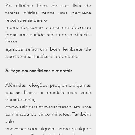
Ao eliminar itens de sua lista de 
tarefas diárias, tenha uma pequena 
recompensa para o
momento, como comer um doce ou 
jogar uma partida rápida de paciência. 
Esses
agrados serão um bom lembrete de 
que terminar tarefas é importante.
6. Faça pausas físicas e mentais
Além das refeições, programe algumas 
pausas físicas e mentais para você 
durante o dia,
como sair para tomar ar fresco em uma 
caminhada de cinco minutos. Também 
vale
conversar com alguém sobre qualquer 