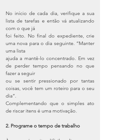
No início de cada dia, verifique a sua 
lista de tarefas e então vá atualizando 
com o que já
foi feito. No final do expediente, crie 
uma nova para o dia seguinte. “Manter 
uma lista
ajuda a mantê-lo concentrado. Em vez 
de perder tempo pensando no que 
fazer a seguir
ou se sentir pressionado por tantas 
coisas, você tem um roteiro para o seu 
dia”.
Complementando que o simples ato 
de riscar itens é uma motivação.
2. Programe o tempo de trabalho