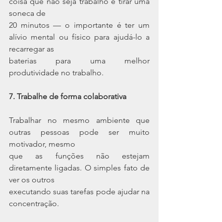
coisa que não seja trabalho e tirar uma 
soneca de
20 minutos — o importante é ter um 
alívio mental ou físico para ajudá-lo a 
recarregar as
baterias para uma melhor 
produtividade no trabalho.
7. Trabalhe de forma colaborativa
Trabalhar no mesmo ambiente que 
outras pessoas pode ser muito 
motivador, mesmo
que as funções não estejam 
diretamente ligadas. O simples fato de 
ver os outros
executando suas tarefas pode ajudar na 
concentração.