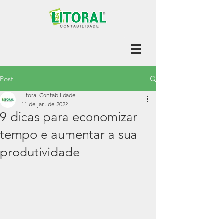
Post
Litoral Contabilidade
11 de jan. de 2022
9 dicas para economizar
tempo e aumentar a sua
produtividade