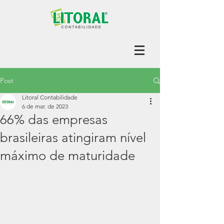
Post
Litoral Contabilidade
6 de mar. de 2023
66% das empresas
brasileiras atingiram nível
máximo de maturidade