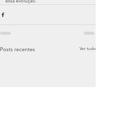
essa evolução.
Ver tudo
Posts recentes