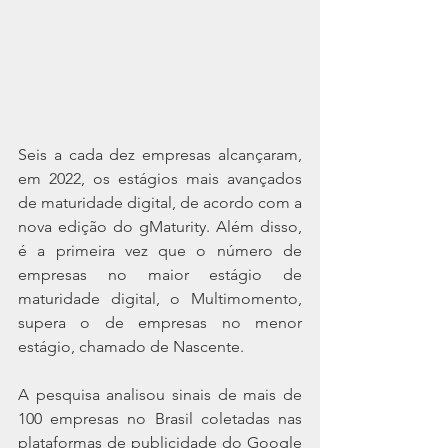
Seis a cada dez empresas alcançaram, 
em 2022, os estágios mais avançados 
de maturidade digital, de acordo com a 
nova edição do gMaturity. Além disso, 
é a primeira vez que o número de 
empresas no maior estágio de 
maturidade digital, o Multimomento, 
supera o de empresas no menor 
estágio, chamado de Nascente.
A pesquisa analisou sinais de mais de 
100 empresas no Brasil coletadas nas 
plataformas de publicidade do Google 