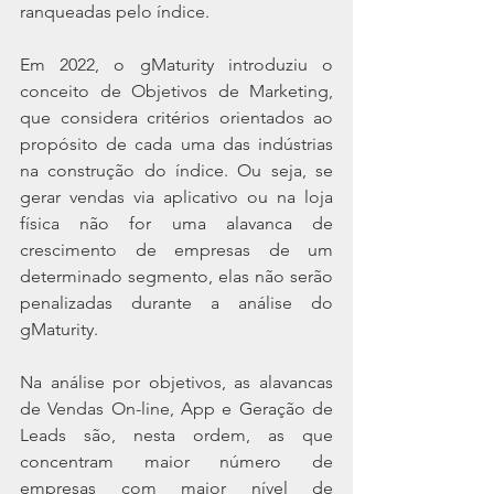
ranqueadas pelo índice.
Em 2022, o gMaturity introduziu o 
conceito de Objetivos de Marketing, 
que considera critérios orientados ao 
propósito de cada uma das indústrias 
na construção do índice. Ou seja, se 
gerar vendas via aplicativo ou na loja 
física não for uma alavanca de 
crescimento de empresas de um 
determinado segmento, elas não serão 
penalizadas durante a análise do 
gMaturity.
Na análise por objetivos, as alavancas 
de Vendas On-line, App e Geração de 
Leads são, nesta ordem, as que 
concentram maior número de 
empresas com maior nível de 