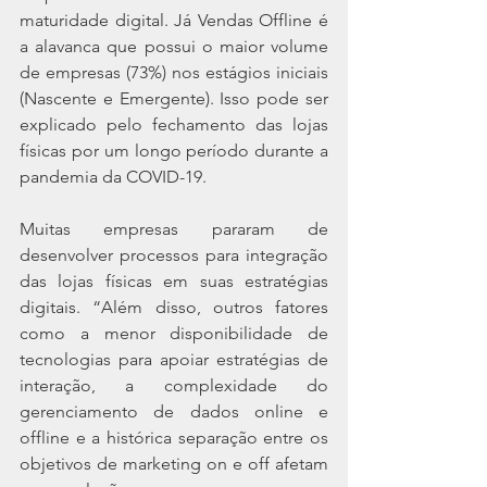
maturidade digital. Já Vendas Offline é 
a alavanca que possui o maior volume 
de empresas (73%) nos estágios iniciais 
(Nascente e Emergente). Isso pode ser 
explicado pelo fechamento das lojas 
físicas por um longo período durante a 
pandemia da COVID-19.
Muitas empresas pararam de 
desenvolver processos para integração 
das lojas físicas em suas estratégias 
digitais. “Além disso, outros fatores 
como a menor disponibilidade de 
tecnologias para apoiar estratégias de 
interação, a complexidade do 
gerenciamento de dados online e 
offline e a histórica separação entre os 
objetivos de marketing on e off afetam 