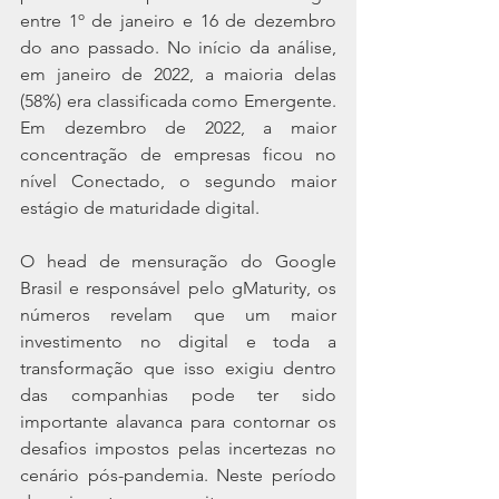
entre 1º de janeiro e 16 de dezembro 
do ano passado. No início da análise, 
em janeiro de 2022, a maioria delas 
(58%) era classificada como Emergente. 
Em dezembro de 2022, a maior 
concentração de empresas ficou no 
nível Conectado, o segundo maior 
estágio de maturidade digital.
O head de mensuração do Google 
Brasil e responsável pelo gMaturity, os 
números revelam que um maior 
investimento no digital e toda a 
transformação que isso exigiu dentro 
das companhias pode ter sido 
importante alavanca para contornar os 
desafios impostos pelas incertezas no 
cenário pós-pandemia. Neste período 