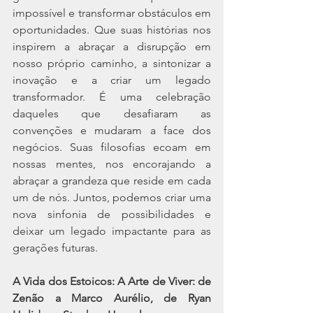
impossível e transformar obstáculos em 
oportunidades. Que suas histórias nos 
inspirem a abraçar a disrupção em 
nosso próprio caminho, a sintonizar a 
inovação e a criar um legado 
transformador. É uma celebração 
daqueles que desafiaram as 
convenções e mudaram a face dos 
negócios. Suas filosofias ecoam em 
nossas mentes, nos encorajando a 
abraçar a grandeza que reside em cada 
um de nós. Juntos, podemos criar uma 
nova sinfonia de possibilidades e 
deixar um legado impactante para as 
gerações futuras.
A Vida dos Estoicos: A Arte de Viver: de 
Zenão a Marco Aurélio, de Ryan 