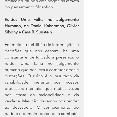
prática no mundo dos negócios através 
do pensamento filosófico.
Ruído: Uma Falha no Julgamento 
Humano, de Daniel Kahneman, Olivier 
Sibony e Cass R. Sunstein
Em meio ao turbilhão de informações e 
decisões que nos cercam, há uma 
constante e perturbadora presença: o 
ruído. Uma falha no julgamento 
humano que nos leva a cometer erros e 
distorções. O ruído é o resultado da 
variabilidade inerente aos nossos 
processos mentais, que muitas vezes 
nos afasta da racionalidade e da 
verdade. Mas não devemos nos render 
ao desespero. O conhecimento do 
ruído é o primeiro passo para combatê-