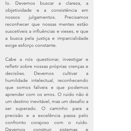
lo. Devemos buscar a clareza, a 
objetividade e a consistência em 
nossos julgamentos. Precisamos 
reconhecer que nossas mentes estão 
suscetíveis a influências e vieses, e que 
a busca pela justiça e imparcialidade 
exige esforço constante.
Cabe a nós questionar, investigar e 
refletir sobre nossas próprias crenças e 
decisões. Devemos cultivar a 
humildade intelectual, reconhecendo 
que somos falíveis e que podemos 
aprender com os erros. O ruído não é 
um destino inevitável, mas um desafio a 
ser superado. O caminho para a 
precisão e a excelência passa pelo 
confronto corajoso com o ruído. 
Devemos construir sistemas e 