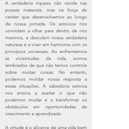
A verdadeira riqueza não reside nas 
posses materiais, mas na força de 
caráter que desenvolvemos ao longo 
de nossa jornada. Os estoicos nos 
convidam a olhar para dentro de nós 
mesmos, a descobrir nossa verdadeira 
natureza e a viver em harmonia com os 
princípios universais. Ao enfrentarmos 
as vicissitudes da vida, somos 
lembrados de que não temos controle 
sobre muitas coisas. No entanto, 
podemos moldar nossa resposta a 
essas situações. A sabedoria estoica 
nos ensina a aceitar o que não 
podemos mudar e a transformar os 
obstáculos em oportunidades de 
crescimento e aprendizado.
A virtude é o alicerce de uma vida bem 