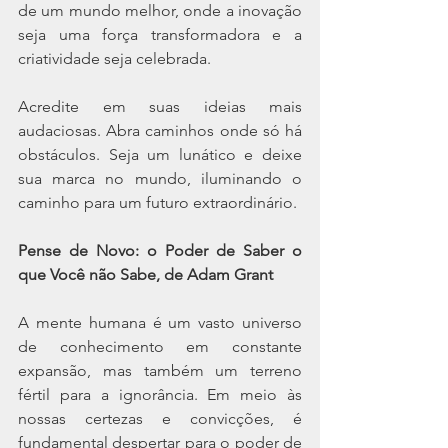
de um mundo melhor, onde a inovação 
seja uma força transformadora e a 
criatividade seja celebrada.
Acredite em suas ideias mais 
audaciosas. Abra caminhos onde só há 
obstáculos. Seja um lunático e deixe 
sua marca no mundo, iluminando o 
caminho para um futuro extraordinário.
Pense de Novo: o Poder de Saber o 
que Você não Sabe, de Adam Grant
A mente humana é um vasto universo 
de conhecimento em constante 
expansão, mas também um terreno 
fértil para a ignorância. Em meio às 
nossas certezas e convicções, é 
fundamental despertar para o poder de 