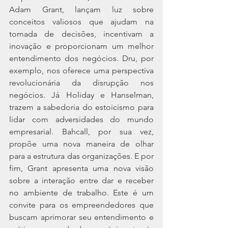
Adam Grant, lançam luz sobre 
conceitos valiosos que ajudam na 
tomada de decisões, incentivam a 
inovação e proporcionam um melhor 
entendimento dos negócios. Dru, por 
exemplo, nos oferece uma perspectiva 
revolucionária da disrupção nos 
negócios. Já Holiday e Hanselman, 
trazem a sabedoria do estoicismo para 
lidar com adversidades do mundo 
empresarial. Bahcall, por sua vez, 
propõe uma nova maneira de olhar 
para a estrutura das organizações. E por 
fim, Grant apresenta uma nova visão 
sobre a interação entre dar e receber 
no ambiente de trabalho. Este é um 
convite para os empreendedores que 
buscam aprimorar seu entendimento e 