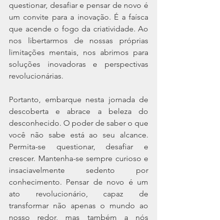
questionar, desafiar e pensar de novo é 
um convite para a inovação. É a faísca 
que acende o fogo da criatividade. Ao 
nos libertarmos de nossas próprias 
limitações mentais, nos abrimos para 
soluções inovadoras e perspectivas 
revolucionárias.
Portanto, embarque nesta jornada de 
descoberta e abrace a beleza do 
desconhecido. O poder de saber o que 
você não sabe está ao seu alcance. 
Permita-se questionar, desafiar e 
crescer. Mantenha-se sempre curioso e 
insaciavelmente sedento por 
conhecimento. Pensar de novo é um 
ato revolucionário, capaz de 
transformar não apenas o mundo ao 
nosso redor, mas também a nós 