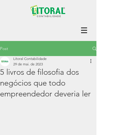
Post
Litoral Contabilidade
29 de mai. de 2023
5 livros de filosofia dos
negócios que todo
empreendedor deveria ler