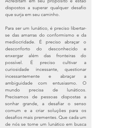
Acreditam em seu propósito e estão 
dispostos a superar qualquer desafio 
que surja em seu caminho.
Para ser um lunático, é preciso libertar-
se das amarras do conformismo e da 
mediocridade. É preciso abraçar o 
desconforto do desconhecido e 
enxergar além das fronteiras do 
possível. É preciso cultivar a 
curiosidade incessante, questionar 
incessantemente e abraçar a 
ambiguidade com entusiasmo. O 
mundo precisa de lunáticos. 
Precisamos de pessoas dispostas a 
sonhar grande, a desafiar o senso 
comum e a criar soluções para os 
desafios mais prementes. Que cada um 
de nós se torne um lunático em busca 