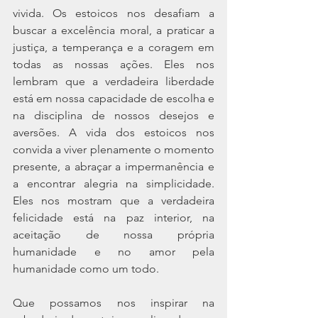
vivida. Os estoicos nos desafiam a 
buscar a excelência moral, a praticar a 
justiça, a temperança e a coragem em 
todas as nossas ações. Eles nos 
lembram que a verdadeira liberdade 
está em nossa capacidade de escolha e 
na disciplina de nossos desejos e 
aversões. A vida dos estoicos nos 
convida a viver plenamente o momento 
presente, a abraçar a impermanência e 
a encontrar alegria na simplicidade. 
Eles nos mostram que a verdadeira 
felicidade está na paz interior, na 
aceitação de nossa própria 
humanidade e no amor pela 
humanidade como um todo.
Que possamos nos inspirar na 