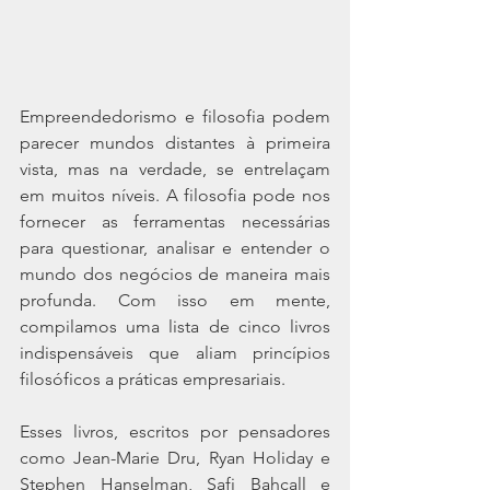
Empreendedorismo e filosofia podem 
parecer mundos distantes à primeira 
vista, mas na verdade, se entrelaçam 
em muitos níveis. A filosofia pode nos 
fornecer as ferramentas necessárias 
para questionar, analisar e entender o 
mundo dos negócios de maneira mais 
profunda. Com isso em mente, 
compilamos uma lista de cinco livros 
indispensáveis que aliam princípios 
filosóficos a práticas empresariais. 
Esses livros, escritos por pensadores 
como Jean-Marie Dru, Ryan Holiday e 
Stephen Hanselman, Safi Bahcall e 