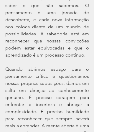
saber o que não sabemos. O 
pensamento é uma jornada de 
descoberta, e cada nova informação 
nos coloca diante de um mundo de 
possibilidades. A sabedoria está em 
reconhecer que nossas convicções 
podem estar equivocadas e que o 
aprendizado é um processo contínuo.
Quando abrimos espaço para o 
pensamento crítico e questionamos 
nossas próprias suposições, damos um 
salto em direção ao conhecimento 
genuíno. É preciso coragem para 
enfrentar a incerteza e abraçar a 
complexidade. É preciso humildade 
para reconhecer que sempre haverá 
mais a aprender. A mente aberta é uma 