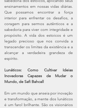
sabedoria dos estoicos, aplicando seus 
ensinamentos em nossas vidas diárias. 
Que possamos encontrar a força 
interior para enfrentar os desafios, a 
coragem para sermos autênticos e a 
sabedoria para viver com integridade e 
propósito. A vida dos estoicos é um 
legado precioso que nos convida a 
transcender os limites da existência e a 
alcançar a verdadeira grandeza de 
espírito.
Lunáticos: Como Cultivar Ideias 
Inovadoras Capazes de Mudar o 
Mundo, de Safi Bahcall
Em um mundo que anseia por inovação 
e transformação, a mente dos lunáticos 
é um farol brilhante. São os visionários 