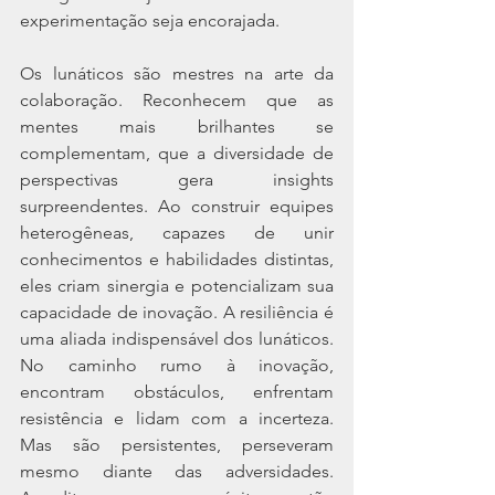
experimentação seja encorajada.
Os lunáticos são mestres na arte da 
colaboração. Reconhecem que as 
mentes mais brilhantes se 
complementam, que a diversidade de 
perspectivas gera insights 
surpreendentes. Ao construir equipes 
heterogêneas, capazes de unir 
conhecimentos e habilidades distintas, 
eles criam sinergia e potencializam sua 
capacidade de inovação. A resiliência é 
uma aliada indispensável dos lunáticos. 
No caminho rumo à inovação, 
encontram obstáculos, enfrentam 
resistência e lidam com a incerteza. 
Mas são persistentes, perseveram 
mesmo diante das adversidades. 