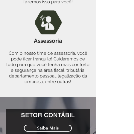
fazemos isso para você!
Assessoria
Com o nosso time de assessoria
, você
pode ficar tranquilo! Cuidaremos de
tudo para que você tenha mais conforto
e segurança na área fiscal, tributária,
departamento pessoal, legalização da
empresa, entre outras!
SETOR CONTÁBIL
Saiba Mais