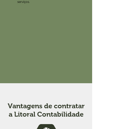
serviços.
Vantagens de contratar
a Litoral Contabilidade