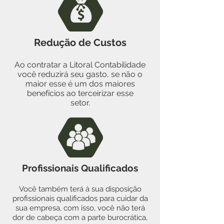
Redução de Custos
Ao contratar a Litoral Contabilidade
você reduzirá seu gasto, se não o
maior esse é um dos maiores
benefícios ao terceirizar esse
setor.
Profissionais Qualificados
Você também terá à sua disposição
profissionais qualificados para cuidar da
sua empresa, com isso, você não terá
dor de cabeça com a parte burocrática,