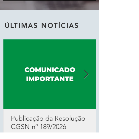
ÚLTIMAS NOTÍCIAS
Publicação da Resolução
CGSN nº 189/2026